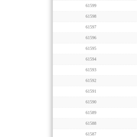
61599
61598
61597
61596
61595
61594
61593
61592
61591
61590
61589
61588
61587