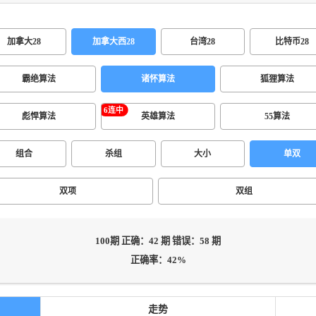
加拿大28
加拿大西28
台湾28
比特币28
霸绝算法
诸怀算法
狐狸算法
彪悍算法
英雄算法
55算法
组合
杀组
大小
单双
双项
双组
100期 正确：42 期 错误：58 期
正确率：42%
走势