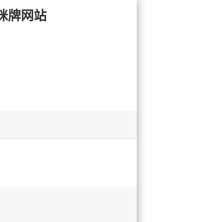
网咪牌网站