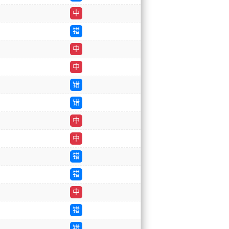
中
错
中
中
错
错
中
中
错
错
中
错
错