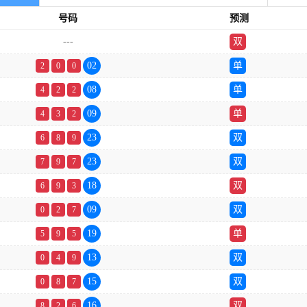
号码
预测
---
双
02
单
2
0
0
08
单
4
2
2
09
单
4
3
2
23
双
6
8
9
23
双
7
9
7
18
双
6
9
3
09
双
0
2
7
19
单
5
9
5
13
双
0
4
9
15
双
0
8
7
16
双
8
2
6