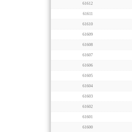
61612
61611
61610
61609
61608
61607
61606
61605
61604
61603
61602
61601
61600