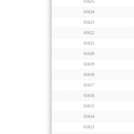
61625
61624
61623
61622
61621
61620
61619
61618
61617
61616
61615
61614
61613