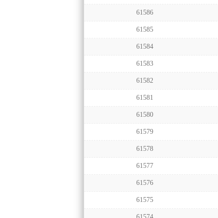
61586
61585
61584
61583
61582
61581
61580
61579
61578
61577
61576
61575
61574