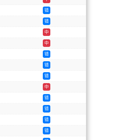
错
错
中
中
错
错
错
中
错
错
错
错