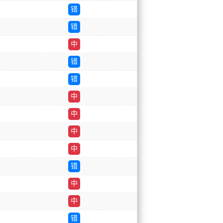
错
错
中
错
错
中
中
中
中
错
中
中
错