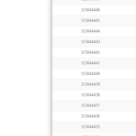
115044446
115044445
115044444
115044443
115044442
115044441
115044440
115044439
115044438
115044437
115044436
115044435