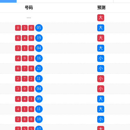
号码
预测
---
大
单
05
大
0
5
0
19
大
6
4
9
04
大
3
1
0
16
小
4
9
3
21
小
6
7
8
11
小
2
7
2
04
小
3
0
1
09
大
4
4
1
11
大
4
1
6
18
小
2
8
8
17
大
7
5
5