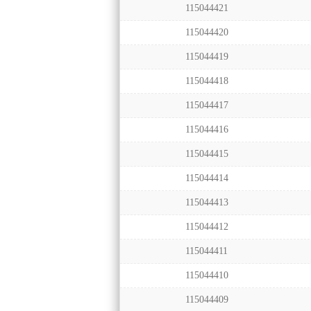
115044421
115044420
115044419
115044418
115044417
115044416
115044415
115044414
115044413
115044412
115044411
115044410
115044409