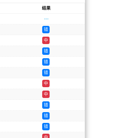
结果
---
错
中
错
错
错
中
中
错
错
错
中