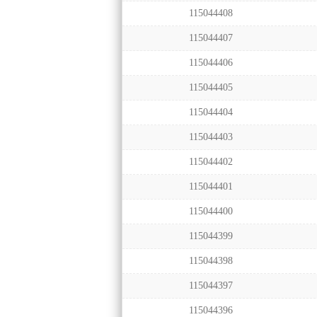
115044408
115044407
115044406
115044405
115044404
115044403
115044402
115044401
115044400
115044399
115044398
115044397
115044396