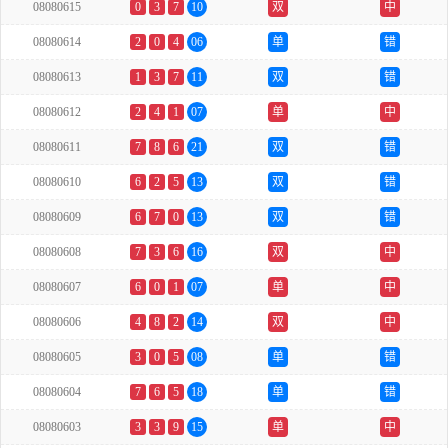
08080615
0
3
7
10
双
中
08080614
2
0
4
06
单
错
08080613
1
3
7
11
双
错
08080612
2
4
1
07
单
中
08080611
7
8
6
21
双
错
08080610
6
2
5
13
双
错
08080609
6
7
0
13
双
错
08080608
7
3
6
16
双
中
08080607
6
0
1
07
单
中
08080606
4
8
2
14
双
中
08080605
3
0
5
08
单
错
08080604
7
6
5
18
单
错
08080603
3
3
9
15
单
中