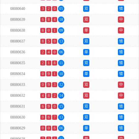
08080640
3
2
0
05
双
错
08080639
6
8
4
18
双
中
08080638
8
0
1
09
单
中
08080637
8
5
0
13
双
错
08080636
2
4
0
06
单
错
08080635
2
1
8
11
双
错
08080634
0
9
1
10
单
错
08080633
0
9
3
12
双
中
08080632
4
8
2
14
双
中
08080631
6
9
0
15
双
错
08080630
0
6
7
13
双
错
08080629
0
0
6
06
单
错