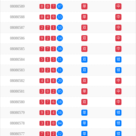
08080589
0
0
7
07
单
中
08080588
0
4
9
13
单
中
08080587
2
7
1
10
双
中
08080586
9
2
3
14
双
中
08080585
7
7
2
16
双
中
08080584
5
1
5
11
双
错
08080583
3
2
6
11
双
错
08080582
4
8
8
20
双
中
08080581
3
0
2
05
单
中
08080580
5
7
6
18
双
中
08080579
9
3
4
16
单
错
08080578
3
1
0
04
单
错
08080577
7
3
2
12
单
错