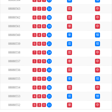
08080564
2
8
3
13
双
错
08080563
7
2
5
14
双
中
08080562
6
0
2
08
双
中
08080561
5
6
8
19
单
中
08080560
3
4
9
16
单
错
08080559
6
6
9
21
双
错
08080558
7
8
9
24
双
中
08080557
1
3
9
13
单
中
08080556
3
4
3
10
双
中
08080555
7
6
9
22
单
错
08080554
0
4
2
06
双
中
08080553
4
8
9
21
双
错
08080552
8
3
0
11
单
中