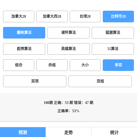
加拿大28
加拿大西28
台湾28
比特币28
霸绝算法
诸怀算法
狐狸算法
彪悍算法
英雄算法
55算法
组合
杀组
大小
单双
双项
双组
100期 正确：53 期 错误：47 期
正确率：53%
预测
走势
统计