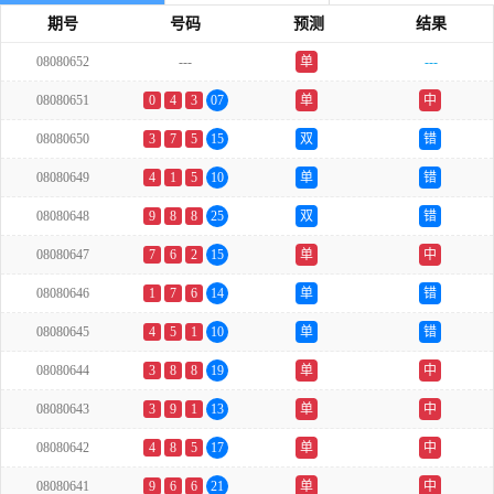
期号
号码
预测
结果
08080652
---
单
---
08080651
0
4
3
07
单
中
08080650
3
7
5
15
双
错
08080649
4
1
5
10
单
错
08080648
9
8
8
25
双
错
08080647
7
6
2
15
单
中
08080646
1
7
6
14
单
错
08080645
4
5
1
10
单
错
08080644
3
8
8
19
单
中
08080643
3
9
1
13
单
中
08080642
4
8
5
17
单
中
08080641
9
6
6
21
单
中