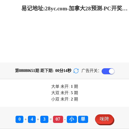
易记地址:28yc.com-加拿大28预测-PC开奖官网咪牌网站
第
08080651
期 距下期:
00
分
14
秒
广告开关：
大单
未开:
1
期
大双
未开:
5
期
小双
未开:
2
期
0
4
3
07
小
单
咪牌
+
+
=
-