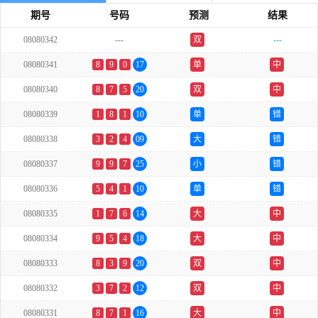
期号
号码
预测
结果
08080342
---
双
---
08080341
8
9
0
17
单
中
08080340
8
7
5
20
双
中
08080339
1
8
1
10
单
错
08080338
3
2
4
09
大
错
08080337
9
9
7
25
小
错
08080336
5
4
1
10
单
错
08080335
1
7
6
14
大
中
08080334
9
5
4
18
大
中
08080333
8
3
9
20
双
中
08080332
3
7
2
12
双
中
08080331
8
7
1
16
大
中