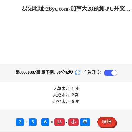
易记地址:28yc.com-加拿大28预测-PC开奖官网咪牌网站
第
08070387
期 距下期:
00
分
42
秒
广告开关：
大单
未开:
1
期
大双
未开:
2
期
小双
未开:
6
期
2
5
6
13
小
单
咪牌
+
+
=
-