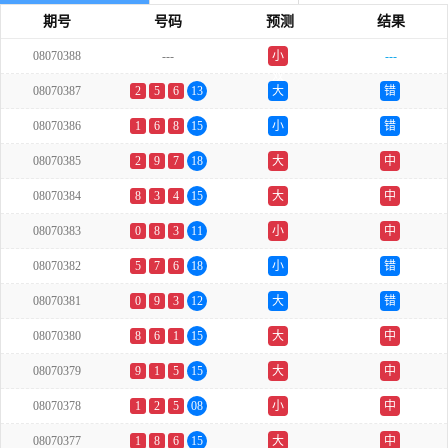
期号
号码
预测
结果
08070388
---
小
---
双
08070387
2
5
6
13
大
错
08070386
1
6
8
15
小
错
08070385
2
9
7
18
大
中
08070384
8
3
4
15
大
中
08070383
0
8
3
11
小
中
08070382
5
7
6
18
小
错
08070381
0
9
3
12
大
错
08070380
8
6
1
15
大
中
08070379
9
1
5
15
大
中
08070378
1
2
5
08
小
中
08070377
1
8
6
15
大
中