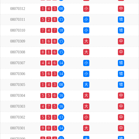
08070312
1
4
3
08
小
中
08070311
5
2
8
15
小
错
08070310
7
4
7
18
小
错
08070309
1
6
8
15
大
中
08070308
8
1
6
15
大
中
08070307
4
4
6
14
小
错
08070306
5
6
3
14
小
错
08070305
1
4
3
08
大
错
08070304
5
5
6
16
大
中
08070303
4
7
5
16
大
中
08070302
5
5
3
13
小
中
08070301
9
0
5
14
大
中