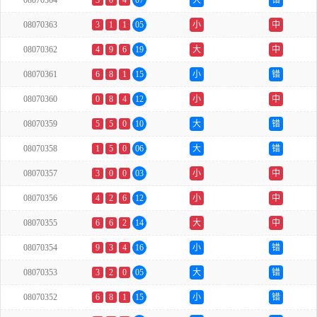
08070364
3
0
4
07
大
错
08070363
3
1
1
05
小
中
08070362
4
9
6
19
大
中
08070361
6
8
1
15
小
错
08070360
0
8
4
12
小
中
08070359
5
5
0
10
大
错
08070358
1
5
0
06
大
错
08070357
3
0
0
03
小
中
08070356
4
2
6
12
小
中
08070355
6
6
2
14
大
中
08070354
9
3
4
16
小
错
08070353
3
2
0
05
大
错
08070352
6
8
1
15
小
错