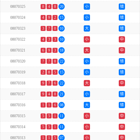
08070325
8
4
8
20
小
错
08070324
4
9
2
15
小
错
08070323
3
7
0
10
大
错
08070322
4
3
3
10
小
中
08070321
6
9
3
18
大
中
08070320
7
7
8
22
小
错
08070319
2
8
5
15
小
错
08070318
9
7
6
22
大
中
08070317
9
4
8
21
小
错
08070316
1
1
6
08
大
错
08070315
5
5
1
11
小
中
08070314
5
5
1
11
小
中
08070313
1
1
5
07
小
中