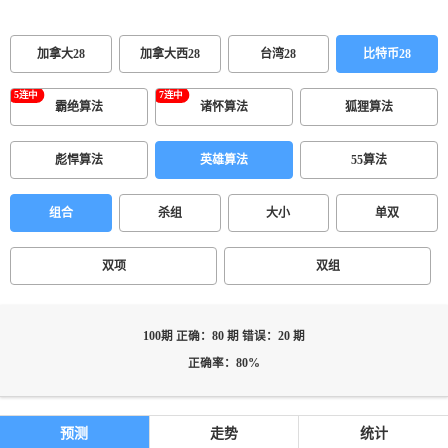
加拿大28
加拿大西28
台湾28
比特币28
霸绝算法
诸怀算法
狐狸算法
彪悍算法
英雄算法
55算法
组合
杀组
大小
单双
双项
双组
100期 正确：80 期 错误：20 期
正确率：80%
预测
走势
统计