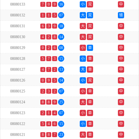
08080133
7
0
9
16
小
双
中
08080132
1
1
5
07
大
双
错
08080131
6
3
9
18
大
双
中
08080130
4
2
8
14
大
双
中
08080129
0
2
6
08
小
单
中
08080128
5
7
3
15
小
单
中
08080127
4
7
2
13
大
单
中
08080126
0
9
5
14
小
双
中
08080125
2
3
2
07
小
单
中
08080124
8
8
9
25
大
单
中
08080123
2
1
4
07
小
单
中
08080122
5
4
6
15
小
单
中
08080121
8
8
7
23
大
单
中