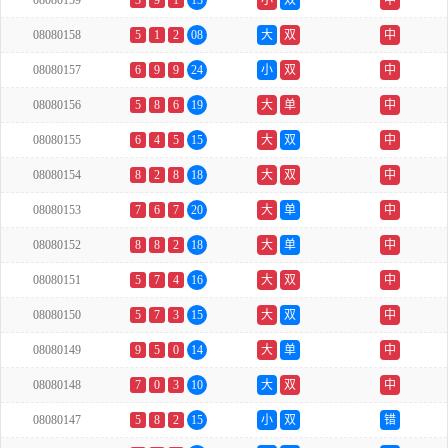
08080159
3
9
1
13
小
双
中
08080158
5
1
2
08
大
双
中
08080157
6
9
9
24
小
双
中
08080156
5
8
6
19
大
单
中
08080155
6
4
5
15
大
双
中
08080154
8
2
8
18
大
双
中
08080153
7
6
7
20
大
单
中
08080152
8
8
2
18
大
单
中
08080151
5
7
4
16
大
双
中
08080150
5
7
3
15
大
双
中
08080149
9
5
0
14
大
单
中
08080148
7
0
3
10
大
双
中
08080147
5
8
2
15
小
双
错