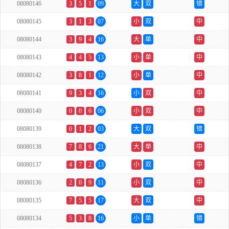
08080146
3
5
1
09
大
双
错
08080145
3
1
3
07
小
双
中
08080144
3
9
4
16
大
单
中
08080143
4
4
5
13
小
单
中
08080142
3
8
1
12
小
单
中
08080141
9
3
4
16
小
双
中
08080140
0
0
6
06
小
双
中
08080139
0
1
2
03
大
双
错
08080138
7
8
6
21
大
单
中
08080137
4
7
2
13
小
双
中
08080136
2
0
9
11
小
双
中
08080135
7
5
5
17
大
双
中
08080134
5
3
8
16
小
单
错