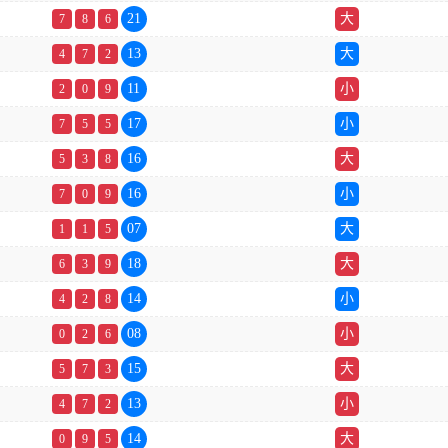
21
大
7
8
6
13
大
4
7
2
11
小
2
0
9
17
小
7
5
5
16
大
5
3
8
16
小
7
0
9
07
大
1
1
5
18
大
6
3
9
14
小
4
2
8
08
小
0
2
6
15
大
5
7
3
13
小
4
7
2
14
大
0
9
5