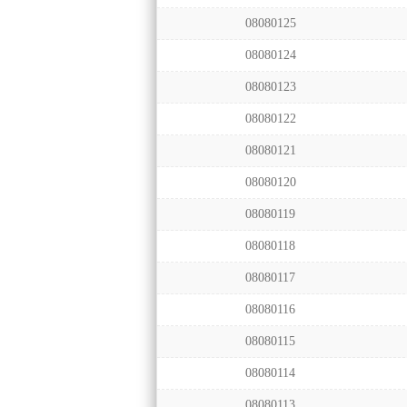
08080125
08080124
08080123
08080122
08080121
08080120
08080119
08080118
08080117
08080116
08080115
08080114
08080113