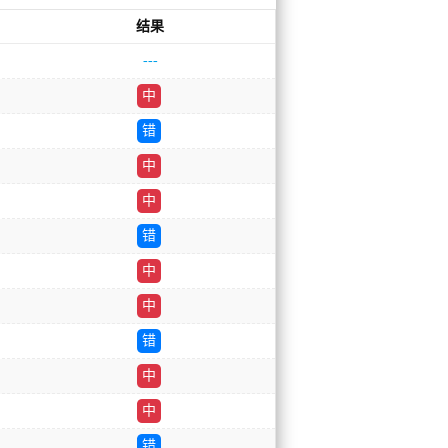
结果
---
中
错
中
中
错
中
中
错
中
中
错