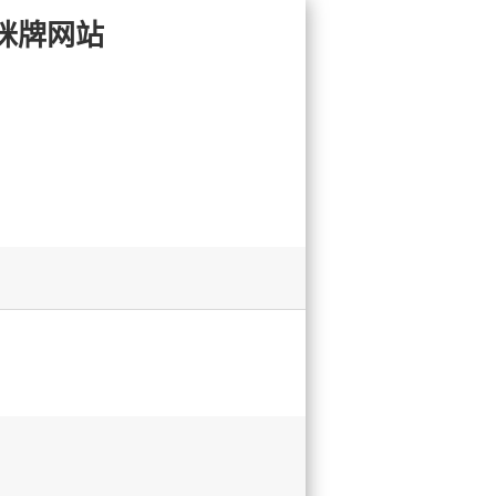
网咪牌网站