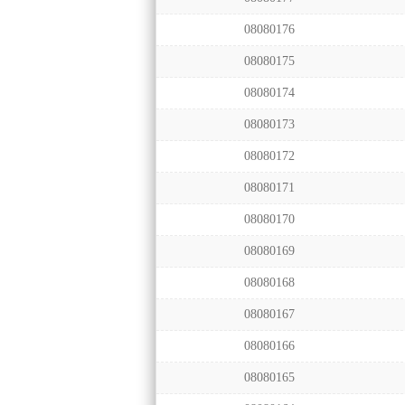
08080176
08080175
08080174
08080173
08080172
08080171
08080170
08080169
08080168
08080167
08080166
08080165