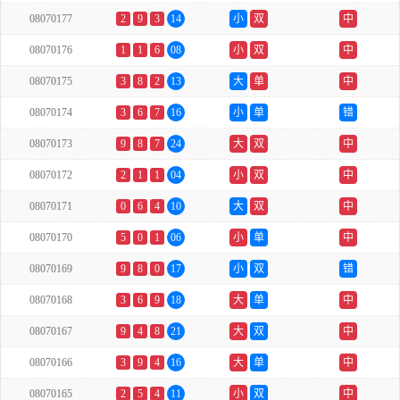
08070177
2
9
3
14
小
双
中
08070176
1
1
6
08
小
双
中
08070175
3
8
2
13
大
单
中
08070174
3
6
7
16
小
单
错
08070173
9
8
7
24
大
双
中
08070172
2
1
1
04
小
双
中
08070171
0
6
4
10
大
双
中
08070170
5
0
1
06
小
单
中
08070169
9
8
0
17
小
双
错
08070168
3
6
9
18
大
单
中
08070167
9
4
8
21
大
双
中
08070166
3
9
4
16
大
单
中
08070165
2
5
4
11
小
双
中