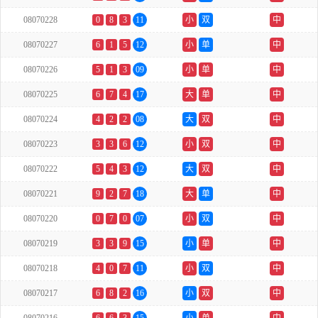
08070228
0
8
3
11
小
双
中
08070227
6
1
5
12
小
单
中
08070226
5
1
3
09
小
单
中
08070225
6
7
4
17
大
单
中
08070224
4
2
2
08
大
双
中
08070223
3
3
6
12
小
双
中
08070222
5
4
3
12
大
双
中
08070221
9
2
7
18
大
单
中
08070220
0
7
0
07
小
双
中
08070219
3
3
9
15
小
单
中
08070218
4
0
7
11
小
双
中
08070217
6
8
2
16
小
双
中