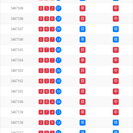
3467169
0
5
2
07
单
中
3467168
9
3
6
18
双
中
3467167
6
0
3
09
双
错
3467166
1
6
7
14
单
错
3467165
0
7
1
08
双
中
3467164
1
9
7
17
单
中
3467163
1
3
2
06
双
中
3467162
6
2
2
10
双
中
3467161
4
8
4
16
双
中
3467160
0
0
4
04
双
中
3467159
4
7
4
15
单
中
3467158
2
3
9
14
单
错