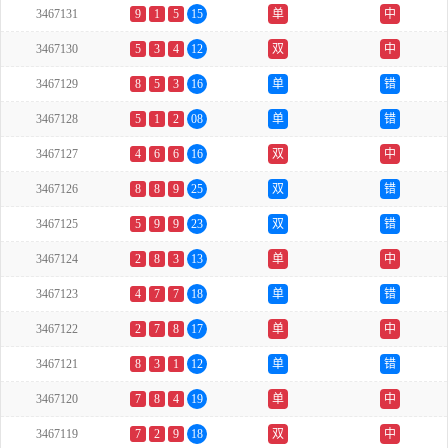
3467131
9
1
5
15
单
中
3467130
5
3
4
12
双
中
3467129
8
5
3
16
单
错
3467128
5
1
2
08
单
错
3467127
4
6
6
16
双
中
3467126
8
8
9
25
双
错
3467125
5
9
9
23
双
错
3467124
2
8
3
13
单
中
3467123
4
7
7
18
单
错
3467122
2
7
8
17
单
中
3467121
8
3
1
12
单
错
3467120
7
8
4
19
单
中
3467119
7
2
9
18
双
中