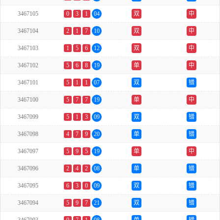
3467105
0
3
1
04
双
中
3467104
2
1
7
10
双
中
3467103
1
5
6
12
双
中
3467102
5
6
8
19
单
中
3467101
5
1
1
07
双
错
3467100
5
7
7
19
单
中
3467099
5
1
3
09
双
错
3467098
4
7
9
20
单
错
3467097
5
9
5
19
单
中
3467096
2
4
2
08
单
错
3467095
6
3
0
09
双
错
3467094
5
9
7
21
双
错