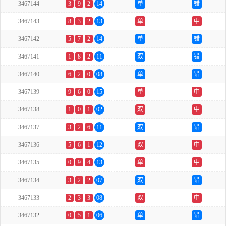
3467144
3
9
2
14
单
错
3467143
8
3
2
13
单
中
3467142
5
7
2
14
单
错
3467141
1
8
2
11
双
错
3467140
6
2
0
08
单
错
3467139
9
6
0
15
单
中
3467138
1
0
1
02
双
中
3467137
3
2
6
11
双
错
3467136
5
6
1
12
双
中
3467135
0
9
4
13
单
中
3467134
3
2
2
07
双
错
3467133
2
3
3
08
双
中
3467132
0
5
1
06
单
错