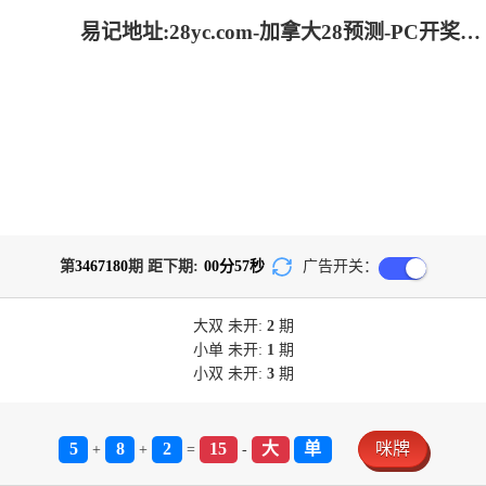
易记地址:28yc.com-加拿大28预测-PC开奖官网咪牌网站
第
3467180
期 距下期:
00
分
57
秒
广告开关：
大双
未开:
2
期
小单
未开:
1
期
小双
未开:
3
期
5
8
2
15
大
单
咪牌
+
+
=
-