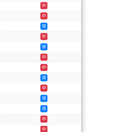
中
中
错
中
错
中
中
错
中
错
错
中
中