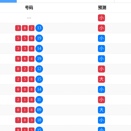
号码
预测
---
小
双
13
小
3
8
2
19
小
5
5
9
14
小
3
3
8
19
小
9
6
4
12
小
8
2
2
15
大
2
5
8
14
小
6
0
8
11
小
2
1
8
09
大
0
1
8
18
小
7
8
3
15
小
9
1
5