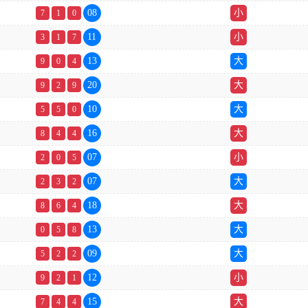
08
小
7
1
0
11
小
3
1
7
13
大
9
0
4
20
大
9
2
9
10
大
5
5
0
16
大
8
4
4
07
小
2
0
5
07
大
2
3
2
18
大
8
6
4
13
大
0
5
8
09
大
5
2
2
12
小
9
2
1
15
大
7
4
4