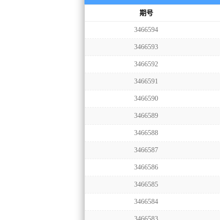
期号
3466594
3466593
3466592
3466591
3466590
3466589
3466588
3466587
3466586
3466585
3466584
3466583