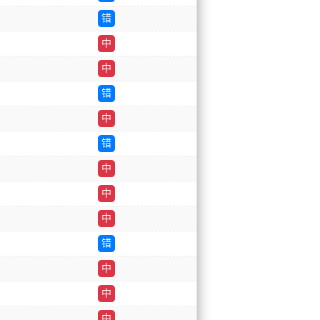
错
中
中
错
中
错
中
中
中
错
中
中
中