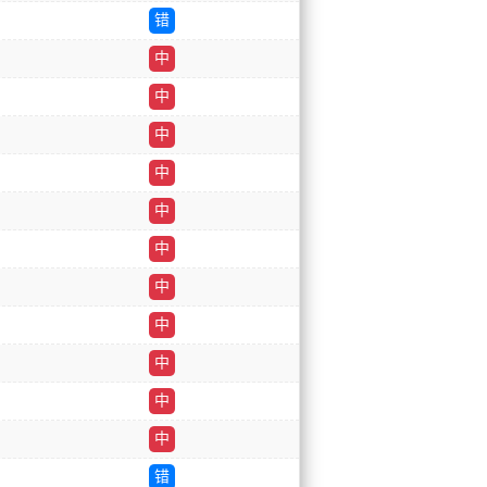
错
中
中
中
中
中
中
中
中
中
中
中
错