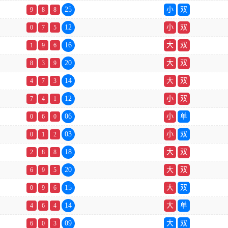
25
小
双
9
8
8
12
小
双
0
7
5
16
大
双
1
9
6
20
大
双
8
3
9
14
大
双
4
7
3
12
小
双
7
4
1
06
小
单
0
6
0
03
小
双
0
1
2
18
大
双
2
8
8
20
大
双
6
9
5
15
大
双
0
9
6
14
大
单
4
6
4
09
大
双
6
0
3