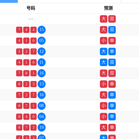
号码
预测
---
大
双
15
大
双
7
4
4
05
小
单
4
1
0
12
大
单
3
2
7
11
大
双
4
1
6
16
大
双
7
8
1
13
小
单
8
2
3
16
大
单
7
2
7
08
小
单
0
7
1
04
小
单
0
4
0
19
大
单
9
7
3
07
大
单
1
3
3