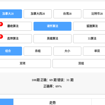
加拿大28
加拿大西28
台湾28
比特币28
霸绝算法
诸怀算法
狐狸算法
彪悍算法
英雄算法
55算法
组合
杀组
大小
单双
双项
双组
100期 正确：69 期 错误：31 期
正确率：69%
走势