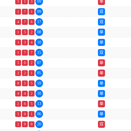
09
单
5
1
3
09
双
1
7
1
17
双
4
7
6
08
单
1
5
2
10
单
3
3
4
15
双
1
7
7
07
单
5
0
2
05
单
2
2
1
18
单
8
5
5
10
单
4
4
2
13
单
2
6
5
06
单
5
0
1
20
双
2
9
9