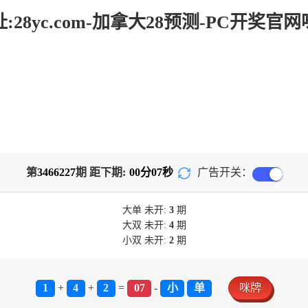
:28yc.com-加拿大28预测-PC开奖官
第
3466227
期 距下期:
00
分
06
秒
广告开关：
大单
未开:
3
期
大双
未开:
4
期
小双
未开:
2
期
1
+
4
+
2
=
07
-
小
单
咪牌