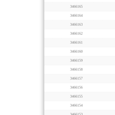
3466165
3466164
3466163
3466162
3466161
3466160
3466159
3466158
3466157
3466156
3466155
3466154
3466153