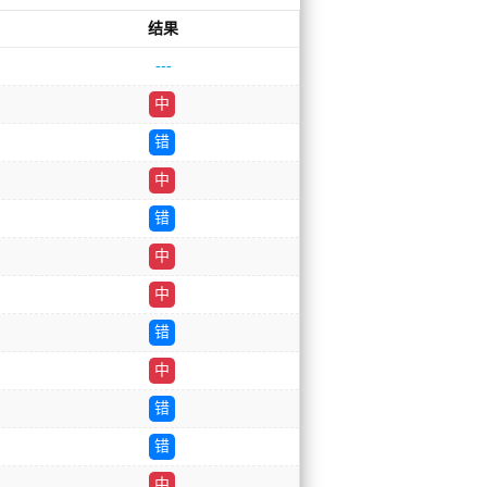
结果
---
中
错
中
错
中
中
错
中
错
错
中