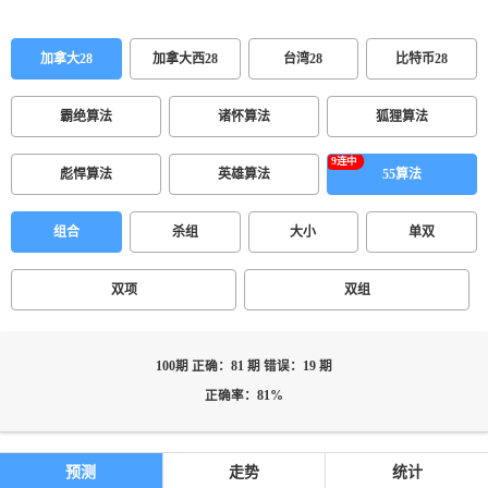
加拿大28
加拿大西28
台湾28
比特币28
霸绝算法
诸怀算法
狐狸算法
彪悍算法
英雄算法
55算法
组合
杀组
大小
单双
双项
双组
100期 正确：81 期 错误：19 期
正确率：81%
预测
走势
统计