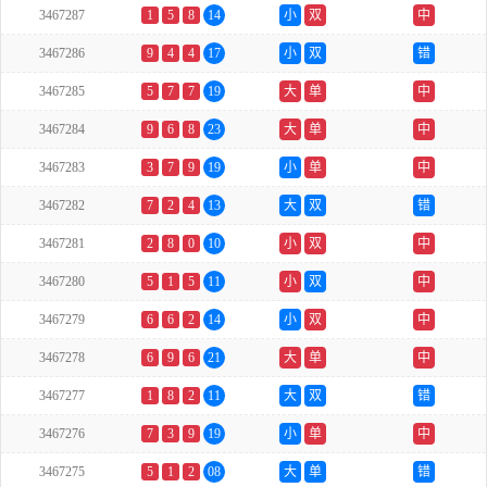
3467287
1
5
8
14
小
双
中
3467286
9
4
4
17
小
双
错
3467285
5
7
7
19
大
单
中
3467284
9
6
8
23
大
单
中
3467283
3
7
9
19
小
单
中
3467282
7
2
4
13
大
双
错
3467281
2
8
0
10
小
双
中
3467280
5
1
5
11
小
双
中
3467279
6
6
2
14
小
双
中
3467278
6
9
6
21
大
单
中
3467277
1
8
2
11
大
双
错
3467276
7
3
9
19
小
单
中
3467275
5
1
2
08
大
单
错