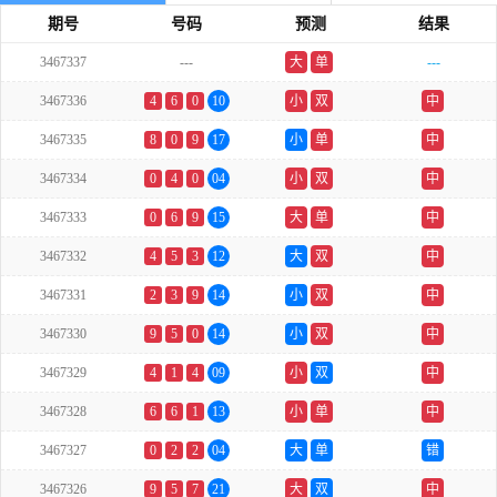
期号
号码
预测
结果
3467337
---
大
单
---
3467336
4
6
0
10
小
双
中
3467335
8
0
9
17
小
单
中
3467334
0
4
0
04
小
双
中
3467333
0
6
9
15
大
单
中
3467332
4
5
3
12
大
双
中
3467331
2
3
9
14
小
双
中
3467330
9
5
0
14
小
双
中
3467329
4
1
4
09
小
双
中
3467328
6
6
1
13
小
单
中
3467327
0
2
2
04
大
单
错
3467326
9
5
7
21
大
双
中