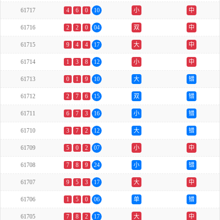
61717
4
6
0
10
小
中
61716
2
2
0
04
双
中
61715
9
4
4
17
大
中
61714
1
3
8
12
小
中
61713
0
1
9
10
大
错
61712
2
7
6
15
双
错
61711
6
7
3
16
小
错
61710
3
7
2
12
大
错
61709
5
0
2
07
小
中
61708
7
8
9
24
小
错
61707
9
5
3
17
大
中
61706
1
5
0
06
单
错
61705
7
8
2
17
大
中