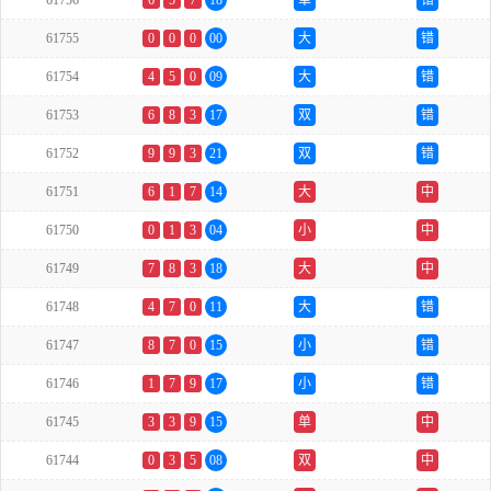
61756
6
5
7
18
单
错
61755
0
0
0
00
大
错
61754
4
5
0
09
大
错
61753
6
8
3
17
双
错
61752
9
9
3
21
双
错
61751
6
1
7
14
大
中
61750
0
1
3
04
小
中
61749
7
8
3
18
大
中
61748
4
7
0
11
大
错
61747
8
7
0
15
小
错
61746
1
7
9
17
小
错
61745
3
3
9
15
单
中
61744
0
3
5
08
双
中