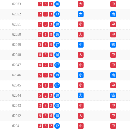
62053
7
6
3
16
大
中
62052
2
8
3
13
大
错
62051
7
0
3
10
小
中
62050
7
1
8
16
大
中
62049
5
3
9
17
小
错
62048
8
8
0
16
大
中
62047
0
2
5
07
小
中
62046
5
5
9
19
小
错
62045
5
1
1
07
小
中
62044
5
2
3
10
大
错
62043
3
3
2
08
小
中
62042
9
3
6
18
大
中
62041
4
6
2
12
小
中