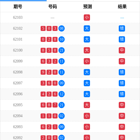
期号
号码
预测
结果
62103
---
小
---
双
62102
5
0
3
08
大
错
62101
0
2
8
10
大
错
62100
8
5
8
21
大
中
62099
6
3
2
11
小
中
62098
9
2
0
11
大
错
62097
3
6
0
09
大
错
62096
4
2
6
12
大
错
62095
6
8
7
21
大
中
62094
1
1
0
02
小
中
62093
6
2
1
09
小
中
62092
2
0
0
02
小
中