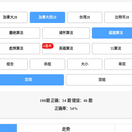
加拿大28
加拿大西28
台湾28
比特币28
霸绝算法
诸怀算法
狐狸算法
彪悍算法
英雄算法
55算法
组合
杀组
大小
单双
双项
双组
100期 正确：54 期 错误：46 期
正确率：54%
走势