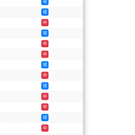
错
错
中
错
中
中
错
中
错
中
中
错
中