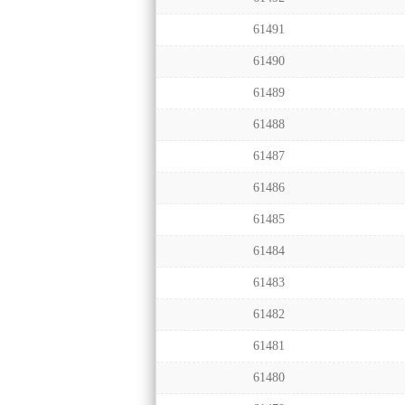
61491
61490
61489
61488
61487
61486
61485
61484
61483
61482
61481
61480