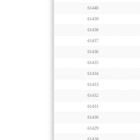
61440
61439
61438
61437
61436
61435
61434
61433
61432
61431
61430
61429
61428