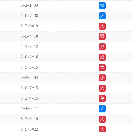
03
双
0
2
1
08
大
1
0
7
19
大
8
2
9
10
双
1
5
4
12
双
1
3
8
16
双
2
6
8
15
大
1
9
5
04
小
0
2
2
15
大
8
0
7
15
单
9
2
4
11
大
1
4
6
19
大
8
2
9
22
大
8
9
5