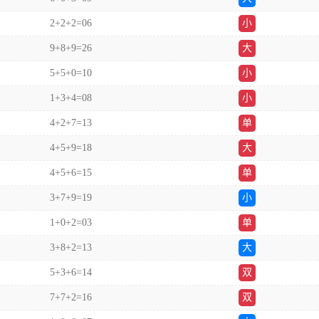
06
小
2
2
2
26
大
9
8
9
10
小
5
5
0
08
小
1
3
4
13
单
4
2
7
18
大
4
5
9
15
单
4
5
6
19
小
3
7
9
03
单
1
0
2
13
大
3
8
2
14
双
5
3
6
16
双
7
7
2