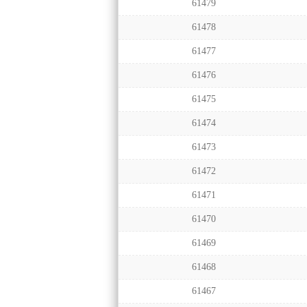
61479
61478
61477
61476
61475
61474
61473
61472
61471
61470
61469
61468
61467