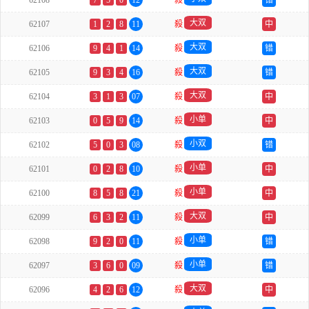
62108
7
5
0
12
殺
错
大双
62107
1
2
8
11
殺
中
大双
62106
9
4
1
14
殺
错
大双
62105
9
3
4
16
殺
错
大双
62104
3
1
3
07
殺
中
小单
62103
0
5
9
14
殺
中
小双
62102
5
0
3
08
殺
错
小单
62101
0
2
8
10
殺
中
小单
62100
8
5
8
21
殺
中
大双
62099
6
3
2
11
殺
中
小单
62098
9
2
0
11
殺
错
小单
62097
3
6
0
09
殺
错
大双
62096
4
2
6
12
殺
中