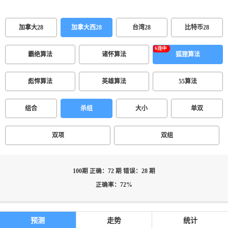
加拿大28
加拿大西28
台湾28
比特币28
霸绝算法
诸怀算法
狐狸算法
彪悍算法
英雄算法
55算法
组合
杀组
大小
单双
双项
双组
100期 正确：72 期 错误：28 期
正确率：72%
预测
走势
统计