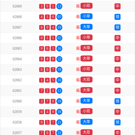
小双
62069
3
9
1
13
殺
中
小单
62068
4
1
0
05
殺
错
大单
62067
6
9
4
19
殺
错
小单
62066
0
1
1
02
殺
中
大单
62065
9
6
1
16
殺
中
大单
62064
9
4
9
22
殺
中
小双
62063
6
6
7
19
殺
中
大双
62062
1
4
5
10
殺
中
大单
62061
7
2
4
13
殺
中
大单
62060
3
7
9
19
殺
错
小双
62059
6
4
9
19
殺
中
大单
62058
9
5
7
21
殺
错
大双
62057
7
9
7
23
殺
中