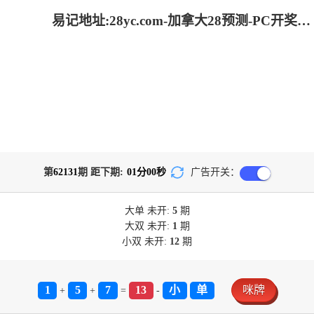
易记地址:28yc.com-加拿大28预测-PC开奖官网咪牌网站
第
62131
期 距下期:
01
分
00
秒
广告开关：
大单
未开:
5
期
大双
未开:
1
期
小双
未开:
12
期
1
5
7
13
小
单
咪牌
+
+
=
-