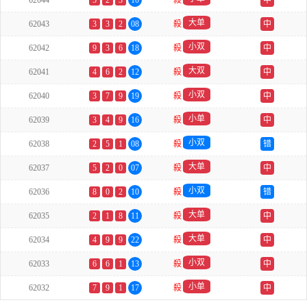
62044
5
2
3
10
殺
中
大单
62043
3
3
2
08
殺
中
小双
62042
9
3
6
18
殺
中
大双
62041
4
6
2
12
殺
中
小双
62040
3
7
9
19
殺
中
小单
62039
3
4
9
16
殺
中
小双
62038
2
5
1
08
殺
错
大单
62037
5
2
0
07
殺
中
小双
62036
8
0
2
10
殺
错
大单
62035
2
1
8
11
殺
中
大单
62034
4
9
9
22
殺
中
小双
62033
6
6
1
13
殺
中
小单
62032
7
9
1
17
殺
中