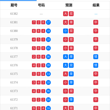
期号
号码
预测
结果
61382
---
大
双
---
61381
7
2
8
17
大
单
中
61380
6
8
4
18
小
双
中
61379
4
5
1
10
小
双
中
61378
5
0
0
05
小
单
中
61377
2
0
4
06
大
单
错
61376
4
2
3
09
大
双
错
61375
1
9
4
14
大
单
中
61374
3
4
3
10
小
单
中
61373
4
1
1
06
小
双
中
61372
0
2
2
04
小
单
中
61371
9
3
4
16
大
双
中