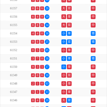
61358
9
6
4
19
大
单
中
61357
8
6
6
20
大
双
中
61356
6
4
9
19
大
单
中
61355
0
8
6
14
大
双
中
61354
4
4
8
16
小
单
错
61353
9
8
8
25
小
双
错
61352
0
5
0
05
小
单
中
61351
3
7
8
18
小
单
错
61350
9
3
5
17
小
单
中
61349
4
0
6
10
小
双
中
61348
2
1
0
03
小
单
中
61347
5
1
7
13
小
单
中
61346
8
4
7
19
大
双
中