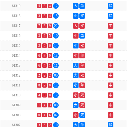
61319
5
3
4
12
大
单
错
61318
3
8
4
15
小
双
错
61317
7
6
9
22
大
双
中
61316
3
2
5
10
小
单
中
61315
2
6
6
14
小
双
中
61314
6
7
0
13
小
单
中
61313
6
4
1
11
大
单
中
61312
2
2
2
06
大
双
中
61311
8
9
0
17
小
单
中
61310
4
8
0
12
小
双
中
61309
1
4
3
08
大
双
中
61308
0
1
6
07
小
双
中
61307
3
5
2
10
大
单
错