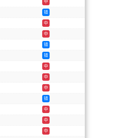
中
错
中
中
错
错
中
中
中
错
中
中
中