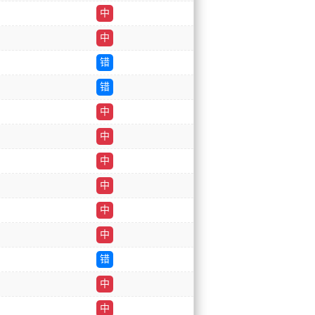
中
中
错
错
中
中
中
中
中
中
错
中
中