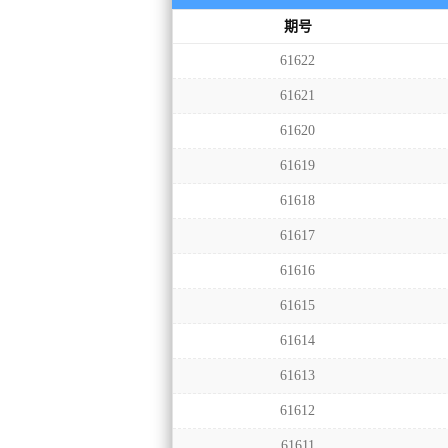
期号
61622
61621
61620
61619
61618
61617
61616
61615
61614
61613
61612
61611