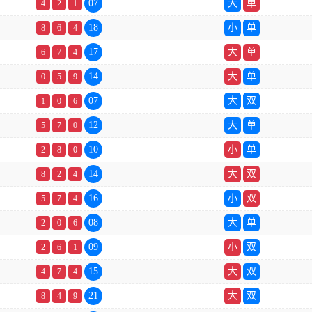
07
大
单
4
2
1
18
小
单
8
6
4
17
大
单
6
7
4
14
大
单
0
5
9
07
大
双
1
0
6
12
大
单
5
7
0
10
小
单
2
8
0
14
大
双
8
2
4
16
小
双
5
7
4
08
大
单
2
0
6
09
小
双
2
6
1
15
大
双
4
7
4
21
大
双
8
4
9