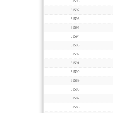
61598
61597
61596
61595
61594
61593
61592
61591
61590
61589
61588
61587
61586