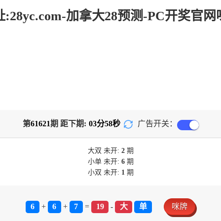
:28yc.com-加拿大28预测-PC开奖官
第
61621
期 距下期:
03
分
57
秒
广告开关：
大双
未开:
2
期
小单
未开:
6
期
小双
未开:
1
期
6
+
6
+
7
=
19
-
大
单
咪牌