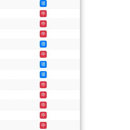
错
中
中
中
错
中
错
错
中
中
中
中
中