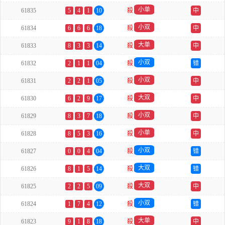
小单
61835
5
4
1
10
殺
中
小双
61834
6
6
6
18
殺
中
大单
61833
8
3
3
14
殺
中
小双
61832
2
1
1
04
殺
错
小双
61831
2
2
1
05
殺
中
大双
61830
6
2
9
17
殺
中
小双
61829
8
3
7
18
殺
中
小单
61828
8
5
3
16
殺
中
小双
61827
0
0
4
04
殺
错
大双
61826
8
1
5
14
殺
错
大双
61825
2
2
5
09
殺
中
小双
61824
1
7
4
12
殺
错
大单
61823
9
1
8
18
殺
中