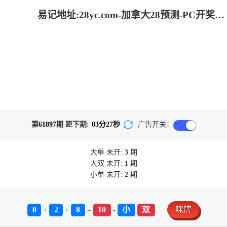
易记地址:28yc.com-加拿大28预测-PC开奖官网咪牌网站
第
61897
期 距下期:
03
分
27
秒
广告开关：
大单
未开:
3
期
大双
未开:
1
期
小单
未开:
2
期
0
2
8
10
小
双
咪牌
+
+
=
-