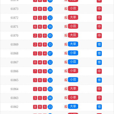
61874
3
8
7
18
殺
中
小双
61873
6
8
6
20
殺
中
大单
61872
8
2
2
12
殺
中
小双
61871
6
6
4
16
殺
中
大双
61870
2
3
0
05
殺
中
大单
61869
2
4
9
15
殺
错
小单
61868
1
2
4
07
殺
错
小双
61867
0
4
8
12
殺
错
小单
61866
7
8
3
18
殺
中
小双
61865
5
0
7
12
殺
错
大单
61864
1
0
8
09
殺
中
小单
61863
5
1
2
08
殺
中
大单
61862
8
9
6
23
殺
错