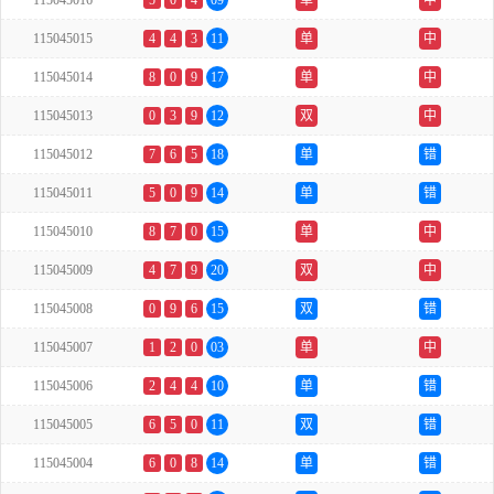
115045016
5
0
4
09
单
中
115045015
4
4
3
11
单
中
115045014
8
0
9
17
单
中
115045013
0
3
9
12
双
中
115045012
7
6
5
18
单
错
115045011
5
0
9
14
单
错
115045010
8
7
0
15
单
中
115045009
4
7
9
20
双
中
115045008
0
9
6
15
双
错
115045007
1
2
0
03
单
中
115045006
2
4
4
10
单
错
115045005
6
5
0
11
双
错
115045004
6
0
8
14
单
错