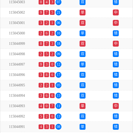
115045003
0
4
3
07
双
错
115045002
9
7
5
21
单
中
115045001
3
2
1
06
双
中
115045000
2
6
2
10
单
错
115044999
8
7
3
18
双
中
115044998
2
5
2
09
双
错
115044997
9
3
0
12
单
错
115044996
3
8
6
17
双
错
115044995
2
2
1
05
双
错
115044994
3
6
6
15
双
错
115044993
4
0
7
11
单
中
115044992
5
2
6
13
双
错
115044991
4
3
1
08
单
错