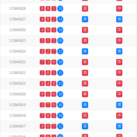
115045028
8
9
1
18
双
中
115045027
4
8
2
14
单
错
115045026
4
9
3
16
双
中
115045025
2
1
2
05
单
中
115045024
3
2
7
12
单
错
115045023
7
3
9
19
单
中
115045022
2
8
1
11
单
中
115045021
0
4
9
13
单
中
115045020
9
1
9
19
单
中
115045019
3
7
0
10
单
错
115045018
7
8
3
18
双
中
115045017
4
0
7
11
双
错