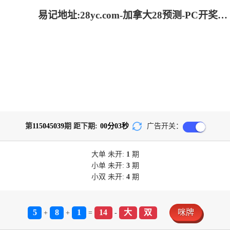
易记地址:28yc.com-加拿大28预测-PC开奖官网咪牌网站
第
115045039
期 距下期:
00
分
02
秒
广告开关：
大单
未开:
1
期
小单
未开:
3
期
小双
未开:
4
期
5
8
1
14
大
双
咪牌
+
+
=
-