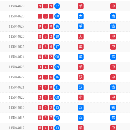
115044629
9
9
9
27
单
中
115044628
1
6
1
08
大
错
115044627
9
7
0
16
单
错
115044626
8
9
2
19
大
中
115044625
8
3
6
17
单
中
115044624
0
6
2
08
单
错
115044623
3
4
2
09
单
中
115044622
4
6
6
16
双
中
115044621
7
4
0
11
双
错
115044620
3
4
1
08
小
中
115044619
8
5
2
15
双
错
115044618
8
8
7
23
双
错
115044617
6
4
3
13
单
中