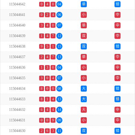
115044642
0
4
0
04
单
错
115044641
0
2
4
06
小
中
115044640
3
4
0
07
单
中
115044639
1
4
7
12
双
中
115044638
9
5
1
15
双
错
115044637
2
4
7
13
单
中
115044636
1
3
0
04
小
中
115044635
3
0
4
07
小
中
115044634
8
0
0
08
大
错
115044633
8
1
4
13
大
错
115044632
6
4
4
14
大
中
115044631
0
0
9
09
小
中
115044630
2
6
3
11
双
错