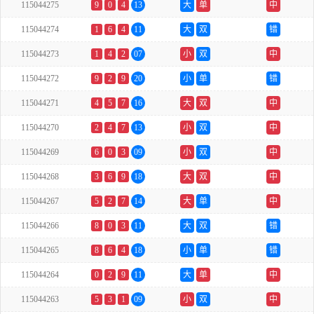
115044275
9
0
4
13
大
单
中
115044274
1
6
4
11
大
双
错
115044273
1
4
2
07
小
双
中
115044272
9
2
9
20
小
单
错
115044271
4
5
7
16
大
双
中
115044270
2
4
7
13
小
双
中
115044269
6
0
3
09
小
双
中
115044268
3
6
9
18
大
双
中
115044267
5
2
7
14
大
单
中
115044266
8
0
3
11
大
双
错
115044265
8
6
4
18
小
单
错
115044264
0
2
9
11
大
单
中
115044263
5
3
1
09
小
双
中