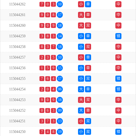
115044262
7
0
3
10
小
单
中
115044261
9
0
8
17
大
单
中
115044260
9
0
9
18
大
双
中
115044259
3
8
3
14
小
单
错
115044258
8
3
7
18
小
双
中
115044257
2
3
5
10
小
单
中
115044256
1
5
9
15
小
单
中
115044255
7
6
4
17
小
双
错
115044254
2
0
4
06
大
单
错
115044253
9
0
9
18
大
双
中
115044252
0
6
3
09
大
单
中
115044251
3
7
3
13
小
双
中
115044250
7
4
8
19
小
双
错