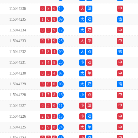
115044236
0
8
6
14
大
单
中
115044235
1
0
8
09
大
双
错
115044234
0
3
9
12
大
双
中
115044233
9
7
9
25
大
单
中
115044232
2
3
4
09
大
双
错
115044231
8
4
8
20
小
双
中
115044230
0
3
4
07
大
单
中
115044229
3
0
0
03
大
双
错
115044228
1
7
8
16
小
双
中
115044227
6
5
0
11
小
单
中
115044226
2
8
3
13
小
双
中
115044225
7
9
8
24
大
单
中