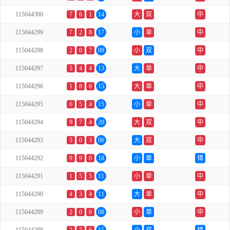
115044300
7
6
1
14
大
双
中
115044299
7
2
8
17
小
单
中
115044298
2
0
7
09
小
双
中
115044297
5
4
4
13
大
单
中
115044296
1
8
6
15
大
单
中
115044295
6
5
4
15
小
单
中
115044294
9
7
4
20
大
双
中
115044293
3
0
3
06
大
双
中
115044292
9
9
0
18
小
单
错
115044291
1
5
5
11
小
单
中
115044290
4
3
4
11
大
单
中
115044289
2
0
6
08
小
单
中