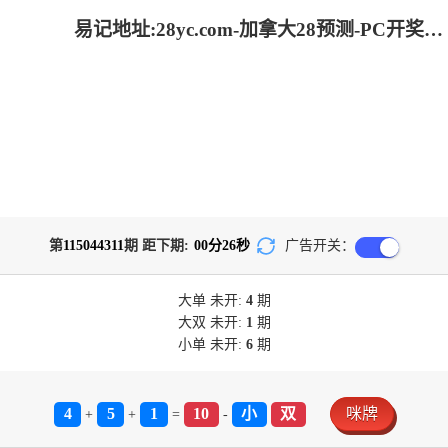
易记地址:28yc.com-加拿大28预测-PC开奖官网咪牌网站
第
115044311
期 距下期:
00
分
26
秒
广告开关：
大单
未开:
4
期
大双
未开:
1
期
小单
未开:
6
期
4
5
1
10
小
双
咪牌
+
+
=
-