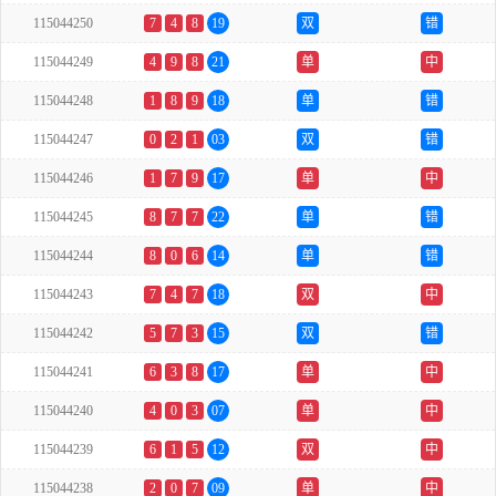
115044250
7
4
8
19
双
错
115044249
4
9
8
21
单
中
115044248
1
8
9
18
单
错
115044247
0
2
1
03
双
错
115044246
1
7
9
17
单
中
115044245
8
7
7
22
单
错
115044244
8
0
6
14
单
错
115044243
7
4
7
18
双
中
115044242
5
7
3
15
双
错
115044241
6
3
8
17
单
中
115044240
4
0
3
07
单
中
115044239
6
1
5
12
双
中
115044238
2
0
7
09
单
中