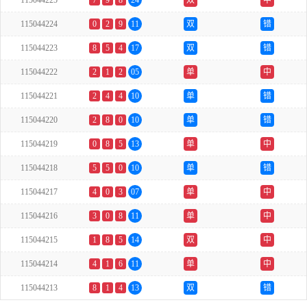
115044225
7
9
8
24
双
中
115044224
0
2
9
11
双
错
115044223
8
5
4
17
双
错
115044222
2
1
2
05
单
中
115044221
2
4
4
10
单
错
115044220
2
8
0
10
单
错
115044219
0
8
5
13
单
中
115044218
5
5
0
10
单
错
115044217
4
0
3
07
单
中
115044216
3
0
8
11
单
中
115044215
1
8
5
14
双
中
115044214
4
1
6
11
单
中
115044213
8
1
4
13
双
错