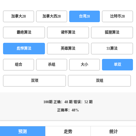
加拿大28
加拿大西28
台湾28
比特币28
霸绝算法
诸怀算法
狐狸算法
彪悍算法
英雄算法
55算法
组合
杀组
大小
单双
双项
双组
100期 正确：48 期 错误：52 期
正确率：48%
预测
走势
统计