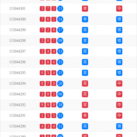
115044301
3
7
3
13
单
中
115044300
7
6
1
14
单
错
115044299
7
2
8
17
双
错
115044298
2
0
7
09
双
错
115044297
5
4
4
13
双
错
115044296
1
8
6
15
双
错
115044295
6
5
4
15
双
错
115044294
9
7
4
20
双
中
115044293
3
0
3
06
双
中
115044292
9
9
0
18
双
中
115044291
1
5
5
11
单
中
115044290
4
3
4
11
双
错