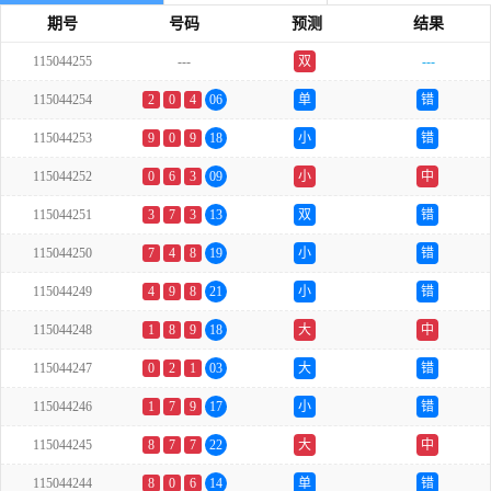
期号
号码
预测
结果
115044255
---
双
---
115044254
2
0
4
06
单
错
115044253
9
0
9
18
小
错
115044252
0
6
3
09
小
中
115044251
3
7
3
13
双
错
115044250
7
4
8
19
小
错
115044249
4
9
8
21
小
错
115044248
1
8
9
18
大
中
115044247
0
2
1
03
大
错
115044246
1
7
9
17
小
错
115044245
8
7
7
22
大
中
115044244
8
0
6
14
单
错