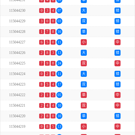
115044231
8
4
8
20
单
错
115044230
0
3
4
07
大
错
115044229
3
0
0
03
双
错
115044228
1
7
8
16
单
错
115044227
6
5
0
11
小
中
115044226
2
8
3
13
大
错
115044225
7
9
8
24
双
中
115044224
0
2
9
11
大
错
115044223
8
5
4
17
双
错
115044222
2
1
2
05
单
中
115044221
2
4
4
10
双
中
115044220
2
8
0
10
单
错
115044219
0
8
5
13
小
中