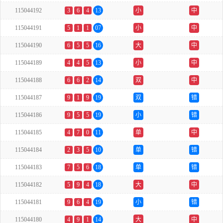
115044192
3
6
4
13
小
中
115044191
5
1
1
07
小
中
115044190
6
5
5
16
大
中
115044189
4
4
5
13
小
中
115044188
6
6
2
14
双
中
115044187
9
1
9
19
双
错
115044186
9
5
5
19
小
错
115044185
4
7
0
11
单
中
115044184
2
3
5
10
单
错
115044183
7
5
6
18
单
错
115044182
5
9
4
18
大
中
115044181
9
6
4
19
小
错
115044180
4
9
1
14
大
中