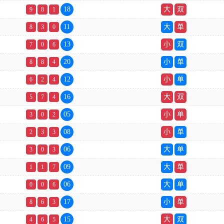
18
大
双
9
8
1
11
大
单
8
3
0
13
小
双
7
0
6
20
小
单
8
8
4
12
小
单
6
2
4
16
大
双
5
7
4
05
小
单
3
0
2
08
小
单
2
3
3
06
大
单
3
0
3
09
大
单
1
1
7
06
大
单
0
0
6
17
小
单
8
6
3
15
大
双
4
6
5