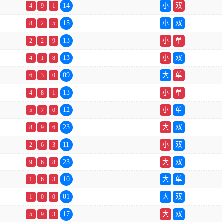
14
小
双
4
9
1
15
小
双
8
2
5
13
小
单
2
2
9
13
小
双
4
1
8
09
大
单
6
3
0
13
小
单
4
8
1
12
小
单
5
7
0
23
大
双
8
9
6
11
小
双
2
6
3
23
大
双
9
6
8
10
大
单
1
6
3
01
大
双
1
0
0
17
大
双
5
9
3