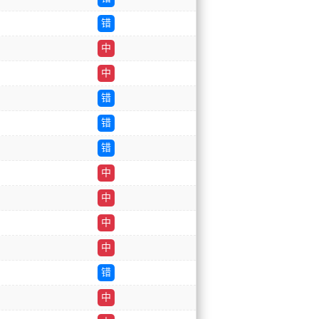
错
中
中
错
错
错
中
中
中
中
错
中