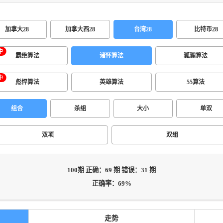
加拿大28
加拿大西28
台湾28
比特币28
霸绝算法
诸怀算法
狐狸算法
彪悍算法
英雄算法
55算法
组合
杀组
大小
单双
双项
双组
100期 正确：69 期 错误：31 期
正确率：69%
走势