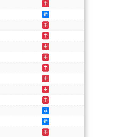
中
错
中
中
中
中
中
中
中
中
错
错
中