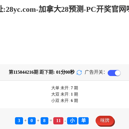
:28yc.com-加拿大28预测-PC开奖官
第
115044216
期 距下期:
01
分
00
秒
广告开关：
大单
未开:
7
期
大双
未开:
1
期
小双
未开:
6
期
3
+
0
+
8
=
11
-
小
单
咪牌