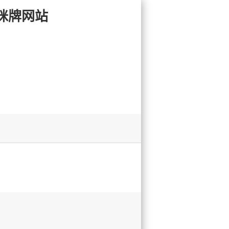
网咪牌网站