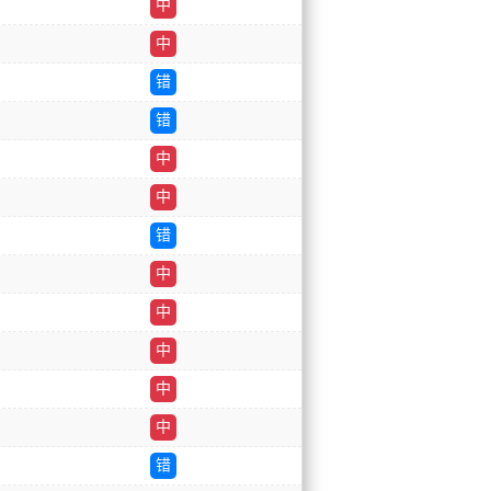
中
中
错
错
中
中
错
中
中
中
中
中
错