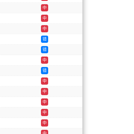
中
中
中
错
错
中
错
中
中
中
中
中
中