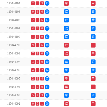
115044104
2
8
3
13
单
中
115044103
0
3
6
09
双
错
115044102
2
9
6
17
双
错
115044101
4
3
0
07
双
错
115044100
1
7
9
17
双
错
115044099
9
3
6
18
双
中
115044098
7
1
0
08
双
中
115044097
3
7
0
10
单
错
115044096
4
8
2
14
单
错
115044095
2
1
4
07
单
中
115044094
4
7
0
11
单
中
115044093
5
4
3
12
单
错
115044092
0
5
1
06
双
中