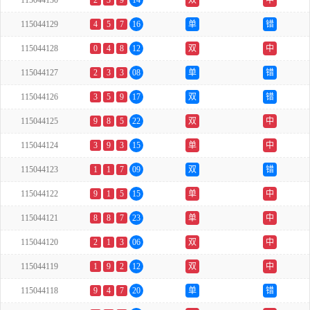
115044130
2
3
9
14
双
中
115044129
4
5
7
16
单
错
115044128
0
4
8
12
双
中
115044127
2
3
3
08
单
错
115044126
3
5
9
17
双
错
115044125
9
8
5
22
双
中
115044124
3
9
3
15
单
中
115044123
1
1
7
09
双
错
115044122
9
1
5
15
单
中
115044121
8
8
7
23
单
中
115044120
2
1
3
06
双
中
115044119
1
9
2
12
双
中
115044118
9
4
7
20
单
错