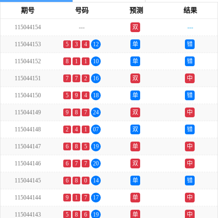
期号
号码
预测
结果
115044154
---
双
---
115044153
5
3
4
12
单
错
115044152
8
1
1
10
单
错
115044151
7
7
2
16
双
中
115044150
5
9
4
18
单
错
115044149
9
8
7
24
双
中
115044148
2
4
1
07
双
错
115044147
6
8
5
19
单
中
115044146
6
7
7
20
双
中
115044145
6
8
0
14
单
错
115044144
9
1
7
17
单
中
115044143
5
8
6
19
单
中