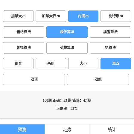
加拿大28
加拿大西28
台湾28
比特币28
霸绝算法
诸怀算法
狐狸算法
彪悍算法
英雄算法
55算法
组合
杀组
大小
单双
双项
双组
100期 正确：53 期 错误：47 期
正确率：53%
预测
走势
统计