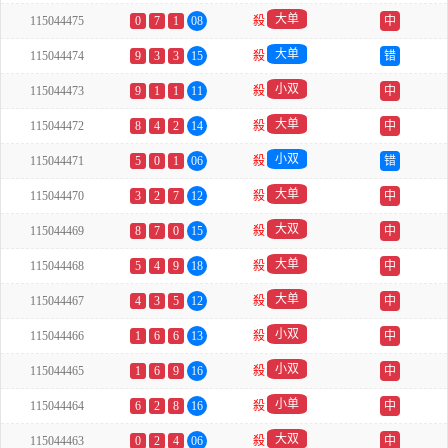
大单
115044475
0
7
1
08
殺
中
大单
115044474
9
3
3
15
殺
错
小双
115044473
9
1
1
11
殺
中
大单
115044472
8
4
2
14
殺
中
小双
115044471
5
0
1
06
殺
错
大单
115044470
3
2
7
12
殺
中
大双
115044469
8
7
0
15
殺
中
大单
115044468
5
4
9
18
殺
中
大单
115044467
4
3
5
12
殺
中
小双
115044466
1
6
6
13
殺
中
小双
115044465
1
6
9
16
殺
中
小单
115044464
6
2
8
16
殺
中
大双
115044463
0
2
4
06
殺
中