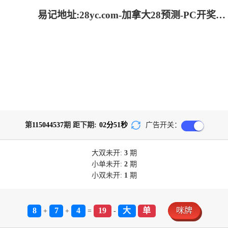
易记地址:28yc.com-加拿大28预测-PC开奖官网咪牌网站
第
115044537
期 距下期:
02
分
51
秒
广告开关：
大双
未开:
3
期
小单
未开:
2
期
小双
未开:
1
期
8
7
4
19
大
单
咪牌
+
+
=
-