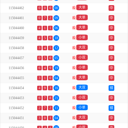
大单
115044462
0
0
0
00
殺
中
大单
115044461
0
7
2
09
殺
中
大单
115044460
4
1
1
06
殺
中
小单
115044459
4
5
9
18
殺
中
大双
115044458
3
4
5
12
殺
中
小双
115044457
0
5
0
05
殺
中
小单
115044456
6
4
9
19
殺
中
大单
115044455
3
1
0
04
殺
中
大双
115044454
4
9
3
16
殺
错
小双
115044453
6
7
8
21
殺
中
小单
115044452
2
7
2
11
殺
错
大双
115044451
3
0
1
04
殺
中
小双