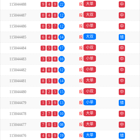
大单
115044488
9
4
9
22
殺
中
大双
115044487
0
4
8
12
殺
中
小单
115044486
0
5
7
12
殺
中
大双
115044485
6
4
4
14
殺
错
小双
115044484
3
5
9
17
殺
中
小单
115044483
3
5
8
16
殺
中
小单
115044482
4
0
8
12
殺
中
大单
115044481
8
5
1
14
殺
中
小双
115044480
8
2
5
15
殺
中
小单
115044479
1
3
9
13
殺
错
大单
115044478
2
7
1
10
殺
中
大单
115044477
7
0
1
08
殺
中
大单
115044476
4
6
9
19
殺
错