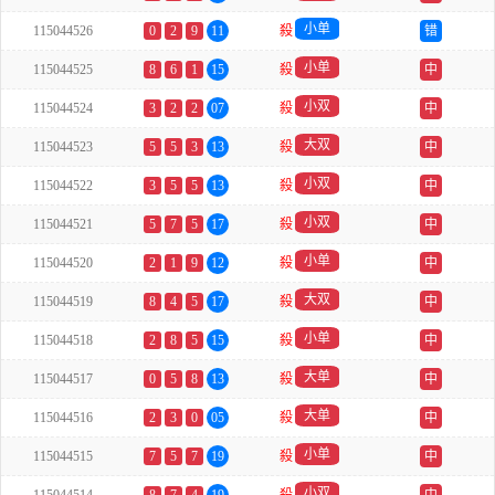
小单
115044526
0
2
9
11
殺
错
小单
115044525
8
6
1
15
殺
中
小双
115044524
3
2
2
07
殺
中
大双
115044523
5
5
3
13
殺
中
小双
115044522
3
5
5
13
殺
中
小双
115044521
5
7
5
17
殺
中
小单
115044520
2
1
9
12
殺
中
大双
115044519
8
4
5
17
殺
中
小单
115044518
2
8
5
15
殺
中
大单
115044517
0
5
8
13
殺
中
大单
115044516
2
3
0
05
殺
中
小单
115044515
7
5
7
19
殺
中
小双