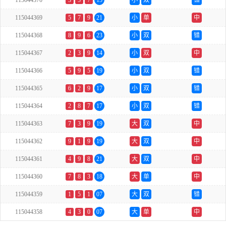
115044370
3
5
7
15
小
双
错
115044369
5
7
9
21
小
单
中
115044368
8
9
6
23
小
双
错
115044367
2
3
9
14
小
双
中
115044366
5
9
5
19
小
双
错
115044365
6
2
9
17
小
双
错
115044364
2
8
7
17
小
双
错
115044363
7
3
9
19
大
双
中
115044362
9
1
9
19
大
双
中
115044361
4
9
8
21
大
双
中
115044360
7
8
3
18
大
单
中
115044359
1
5
1
07
大
双
错
115044358
4
3
0
07
大
单
中