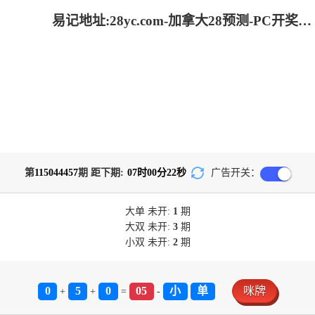
易记地址:28yc.com-加拿大28预测-PC开奖官网咪牌网站
第
115044457
期 距下期:
07
时
00
分
22
秒
广告开关：
大单
未开:
1
期
大双
未开:
3
期
小双
未开:
2
期
0
5
0
05
小
单
咪牌
+
+
=
-