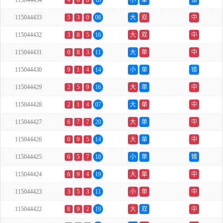
115044434
4
6
8
18
小
单
错
115044433
5
3
0
08
大
双
中
115044432
3
8
5
16
大
双
中
115044431
0
8
3
11
大
单
中
115044430
9
1
4
14
小
单
错
115044429
2
5
9
16
大
单
中
115044428
2
1
4
07
大
单
中
115044427
6
7
7
20
大
单
中
115044426
0
9
5
14
大
单
中
115044425
6
5
7
18
小
单
错
115044424
6
9
4
19
大
单
中
115044423
3
5
3
11
小
单
中
115044422
8
9
2
19
大
双
中