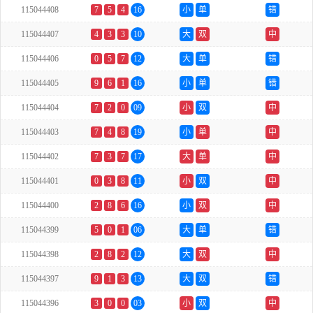
115044408
7
5
4
16
小
单
错
115044407
4
3
3
10
大
双
中
115044406
0
5
7
12
大
单
错
115044405
9
6
1
16
小
单
错
115044404
7
2
0
09
小
双
中
115044403
7
4
8
19
小
单
中
115044402
7
3
7
17
大
单
中
115044401
0
3
8
11
小
双
中
115044400
2
8
6
16
小
双
中
115044399
5
0
1
06
大
单
错
115044398
2
8
2
12
大
双
中
115044397
9
1
3
13
大
双
错
115044396
3
0
0
03
小
双
中