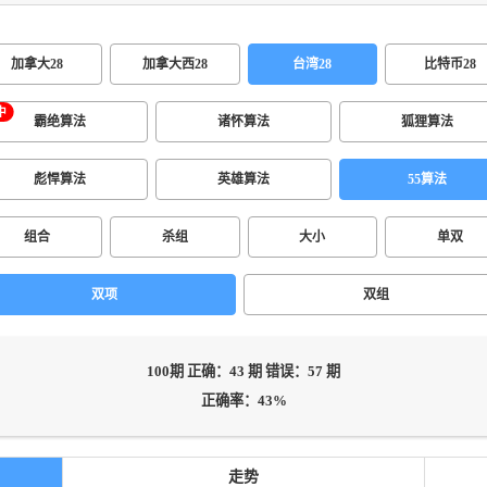
加拿大28
加拿大西28
台湾28
比特币28
霸绝算法
诸怀算法
狐狸算法
彪悍算法
英雄算法
55算法
组合
杀组
大小
单双
双项
双组
100期 正确：43 期 错误：57 期
正确率：43%
走势