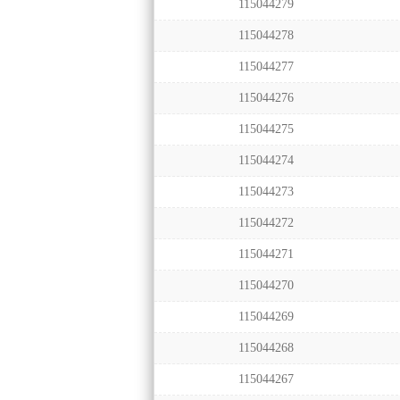
115044279
115044278
115044277
115044276
115044275
115044274
115044273
115044272
115044271
115044270
115044269
115044268
115044267