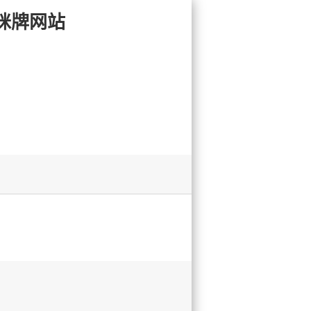
网咪牌网站