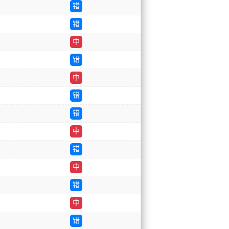
错
错
中
错
中
错
错
中
错
中
错
中
错