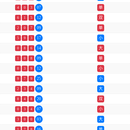
07
单
4
0
3
12
双
6
1
5
09
单
2
0
7
17
小
5
9
3
14
大
0
8
6
09
单
1
0
8
12
小
0
3
9
25
小
9
7
9
09
大
2
3
4
20
双
8
4
8
07
小
0
3
4
03
大
3
0
0
16
单
1
7
8