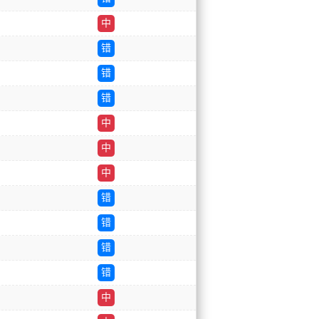
中
错
错
错
中
中
中
错
错
错
错
中