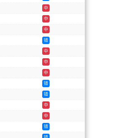
中
中
中
错
中
中
中
错
错
中
中
错
错