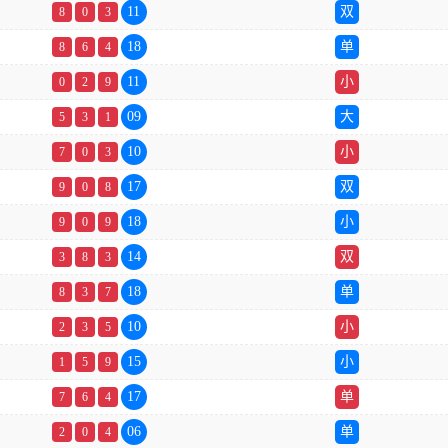
11
双
8
0
3
18
单
8
6
4
11
小
0
2
9
09
大
5
3
1
10
小
7
0
3
17
双
9
0
8
18
小
9
0
9
14
双
3
8
3
18
单
8
3
7
10
小
2
3
5
15
小
1
5
9
17
单
7
6
4
06
单
2
0
4