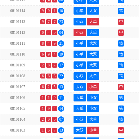
08101115
3
4
1
08
小单
大双
错
08101114
9
0
1
10
小单
大双
错
08101113
9
7
7
23
小双
大单
中
08101112
0
4
0
04
小双
大单
中
08101111
8
4
9
21
小单
大双
错
08101110
6
9
4
19
小单
大双
错
08101109
2
8
7
17
小单
大双
错
08101108
6
8
8
22
小双
大单
错
08101107
6
2
5
13
大双
小单
中
08101106
1
1
9
11
大单
小双
错
08101105
1
9
4
14
大单
小双
错
08101104
2
0
5
07
小双
大单
错
08101103
1
5
7
13
大双
小单
中