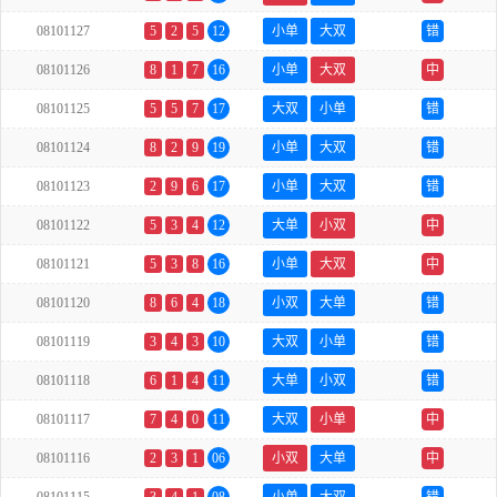
08101127
5
2
5
12
小单
大双
错
08101126
8
1
7
16
小单
大双
中
08101125
5
5
7
17
大双
小单
错
08101124
8
2
9
19
小单
大双
错
08101123
2
9
6
17
小单
大双
错
08101122
5
3
4
12
大单
小双
中
08101121
5
3
8
16
小单
大双
中
08101120
8
6
4
18
小双
大单
错
08101119
3
4
3
10
大双
小单
错
08101118
6
1
4
11
大单
小双
错
08101117
7
4
0
11
大双
小单
中
08101116
2
3
1
06
小双
大单
中