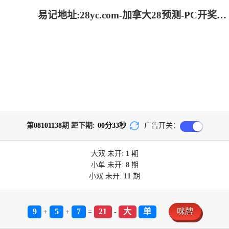
易记地址:28yc.com-加拿大28预测-PC开奖官网咪牌网站
第
08101138
期 距下期:
00
分
33
秒
广告开关：
大双
未开:
1
期
小单
未开:
8
期
小双
未开:
11
期
9
5
7
21
大
单
咪牌
+
+
=
-