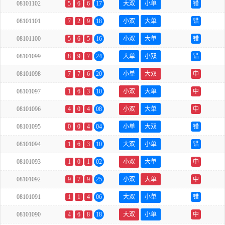
08101102
5
6
6
17
大双
小单
错
08101101
7
2
9
18
小双
大单
错
08101100
5
6
5
16
小双
大单
错
08101099
8
9
7
24
大单
小双
错
08101098
7
7
6
20
小单
大双
中
08101097
1
6
3
10
小双
大单
中
08101096
4
0
4
08
小双
大单
中
08101095
0
0
4
04
小单
大双
错
08101094
1
6
3
10
大双
小单
错
08101093
1
0
1
02
小双
大单
中
08101092
9
7
9
25
小双
大单
中
08101091
1
1
4
06
大双
小单
错
08101090
4
6
8
18
大双
小单
中