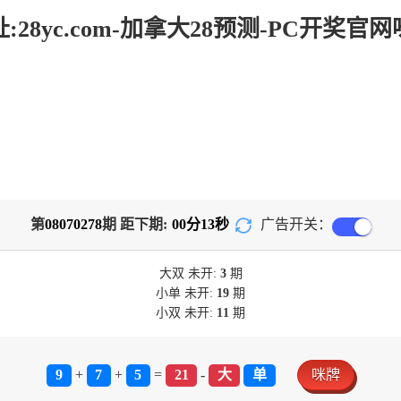
:28yc.com-加拿大28预测-PC开奖官
第
08070278
期 距下期:
00
分
12
秒
广告开关：
大双
未开:
3
期
小单
未开:
19
期
小双
未开:
11
期
9
+
7
+
5
=
21
-
大
单
咪牌