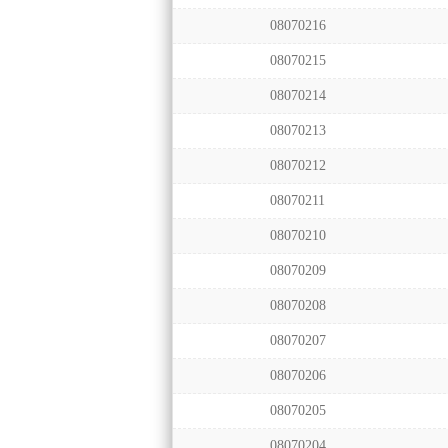
08070216
08070215
08070214
08070213
08070212
08070211
08070210
08070209
08070208
08070207
08070206
08070205
08070204