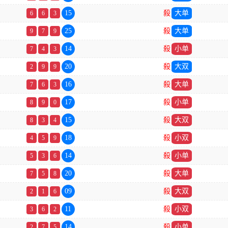
15
殺
大单
6
6
3
25
殺
大单
9
7
9
14
殺
小单
7
4
3
20
殺
大双
2
9
9
16
殺
大单
7
6
3
17
殺
小单
8
9
0
15
殺
大双
8
3
4
18
殺
小双
4
5
9
14
殺
小单
5
3
6
20
殺
大单
7
5
8
09
殺
大双
2
1
6
11
殺
小双
3
6
2
14
殺
小单
2
7
5