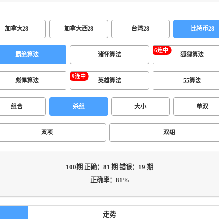
加拿大28
加拿大西28
台湾28
比特币28
霸绝算法
诸怀算法
狐狸算法
彪悍算法
英雄算法
55算法
组合
杀组
大小
单双
双项
双组
100期 正确：81 期 错误：19 期
正确率：81%
走势