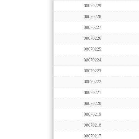
08070229
08070228
08070227
08070226
08070225
08070224
08070223
08070222
08070221
08070220
08070219
08070218
08070217