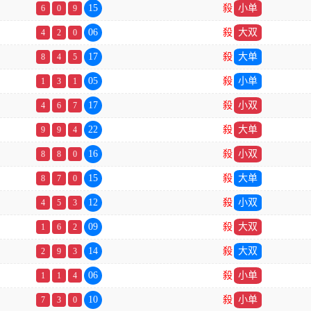
15
殺
小单
6
0
9
06
殺
大双
4
2
0
17
殺
大单
8
4
5
05
殺
小单
1
3
1
17
殺
小双
4
6
7
22
殺
大单
9
9
4
16
殺
小双
8
8
0
15
殺
大单
8
7
0
12
殺
小双
4
5
3
09
殺
大双
1
6
2
14
殺
大双
2
9
3
06
殺
小单
1
1
4
10
殺
小单
7
3
0