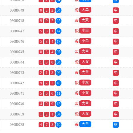
08080750
2
2
0
04
殺
错
大单
08080749
0
2
2
04
殺
中
大双
08080748
9
9
7
25
殺
中
小单
08080747
5
8
1
14
殺
中
小单
08080746
5
8
4
17
殺
中
大单
08080745
0
3
4
07
殺
中
大双
08080744
1
3
0
04
殺
中
大单
08080743
2
1
3
06
殺
中
小双
08080742
9
2
7
18
殺
中
小双
08080741
5
6
0
11
殺
中
大单
08080740
4
0
9
13
殺
中
大双
08080739
1
2
1
04
殺
中
大单
08080738
4
7
8
19
殺
错