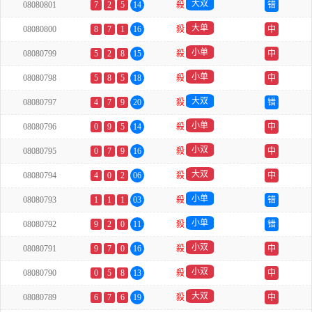
大双
08080801
7
2
5
14
殺
错
大单
08080800
8
7
1
16
殺
中
小单
08080799
5
2
8
15
殺
中
小单
08080798
5
8
5
18
殺
中
大双
08080797
4
7
9
20
殺
错
小单
08080796
0
9
5
14
殺
中
小双
08080795
0
7
9
16
殺
中
大双
08080794
4
0
2
06
殺
中
小单
08080793
1
1
1
03
殺
错
小单
08080792
9
2
0
11
殺
错
小双
08080791
9
7
0
16
殺
中
小双
08080790
0
5
8
13
殺
中
大双
08080789
6
7
6
19
殺
中