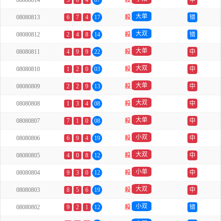
08080814
3
0
4
07
殺
中
大单
08080813
6
7
4
17
殺
错
大双
08080812
2
4
8
14
殺
错
大单
08080811
4
9
9
22
殺
中
大双
08080810
1
2
0
03
殺
中
大单
08080809
2
2
9
13
殺
中
大双
08080808
1
3
4
08
殺
中
大单
08080807
7
1
0
08
殺
中
小双
08080806
6
9
4
19
殺
中
大双
08080805
4
0
8
12
殺
中
小单
08080804
9
3
0
12
殺
中
大双
08080803
8
5
6
19
殺
中
小双
08080802
9
2
1
12
殺
错