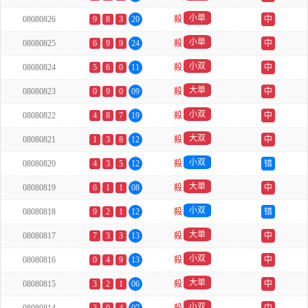
小单
08080826
9
8
3
20
殺
中
小单
08080825
6
9
9
24
殺
中
小双
08080824
5
6
0
11
殺
中
大单
08080823
0
9
0
09
殺
中
小双
08080822
4
8
7
19
殺
中
大双
08080821
1
3
8
12
殺
中
小双
08080820
4
3
5
12
殺
错
大单
08080819
6
1
1
08
殺
中
小双
08080818
9
2
1
12
殺
错
大单
08080817
7
3
3
13
殺
中
小双
08080816
0
4
9
13
殺
中
大单
08080815
3
2
1
06
殺
中
小双