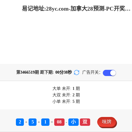
易记地址:28yc.com-加拿大28预测-PC开奖官网咪牌网站
第
3466519
期 距下期:
00
分
38
秒
广告开关：
大单
未开:
1
期
大双
未开:
2
期
小单
未开:
5
期
2
5
1
08
小
双
咪牌
+
+
=
-