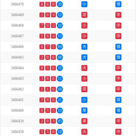
3466470
6
6
8
20
小
错
3466469
2
6
4
12
双
中
3466468
7
0
3
10
小
中
3466467
1
8
4
13
小
中
3466466
0
7
2
09
大
错
3466465
2
0
6
08
大
错
3466464
8
5
6
19
大
中
3466463
3
0
8
11
小
中
3466462
1
1
6
08
双
中
3466461
7
8
6
21
小
错
3466460
0
5
5
10
单
错
3466459
2
0
3
05
单
中
3466458
5
5
8
18
大
中