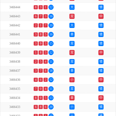
3466444
8
3
1
12
大
错
3466443
6
7
3
16
双
中
3466442
2
1
7
10
大
错
3466441
3
8
5
16
单
错
3466440
3
9
3
15
双
错
3466439
1
8
3
12
双
中
3466438
2
5
4
11
双
错
3466437
3
7
8
18
单
错
3466436
4
6
2
12
小
中
3466435
7
0
4
11
双
错
3466434
8
0
5
13
单
中
3466433
6
8
6
20
小
错