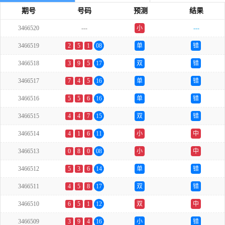
期号
号码
预测
结果
3466520
---
小
---
3466519
2
5
1
08
单
错
3466518
3
9
5
17
双
错
3466517
7
4
5
16
单
错
3466516
5
5
6
16
单
错
3466515
4
4
7
15
双
错
3466514
4
1
6
11
小
中
3466513
0
8
0
08
小
中
3466512
5
3
6
14
单
错
3466511
4
5
8
17
双
错
3466510
6
5
1
12
双
中
3466509
3
9
4
16
小
错