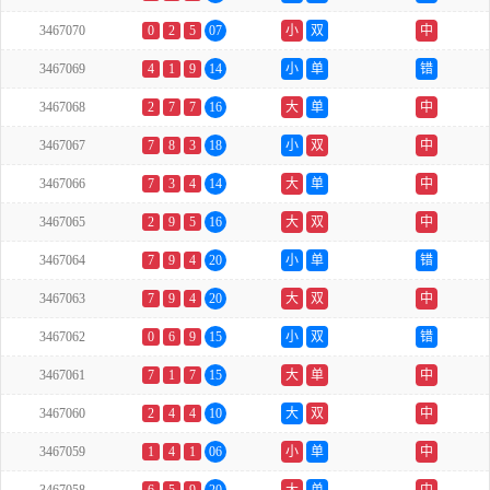
3467070
0
2
5
07
小
双
中
3467069
4
1
9
14
小
单
错
3467068
2
7
7
16
大
单
中
3467067
7
8
3
18
小
双
中
3467066
7
3
4
14
大
单
中
3467065
2
9
5
16
大
双
中
3467064
7
9
4
20
小
单
错
3467063
7
9
4
20
大
双
中
3467062
0
6
9
15
小
双
错
3467061
7
1
7
15
大
单
中
3467060
2
4
4
10
大
双
中
3467059
1
4
1
06
小
单
中