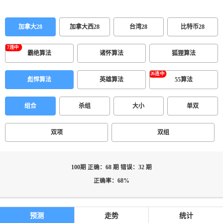
加拿大28
加拿大西28
台湾28
比特币28
霸绝算法
诸怀算法
狐狸算法
彪悍算法
英雄算法
55算法
组合
杀组
大小
单双
双项
双组
100期 正确：68 期 错误：32 期
正确率：68%
预测
走势
统计