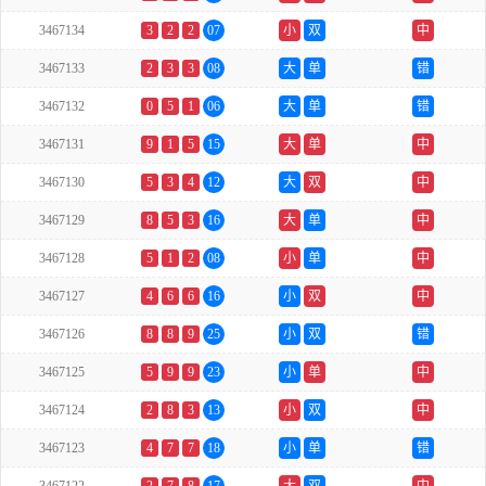
3467134
3
2
2
07
小
双
中
3467133
2
3
3
08
大
单
错
3467132
0
5
1
06
大
单
错
3467131
9
1
5
15
大
单
中
3467130
5
3
4
12
大
双
中
3467129
8
5
3
16
大
单
中
3467128
5
1
2
08
小
单
中
3467127
4
6
6
16
小
双
中
3467126
8
8
9
25
小
双
错
3467125
5
9
9
23
小
单
中
3467124
2
8
3
13
小
双
中
3467123
4
7
7
18
小
单
错