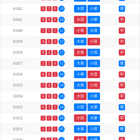
61842
9
2
8
19
大双
小单
错
61841
9
0
9
18
大双
小单
中
61840
5
5
1
11
小单
大双
中
61839
4
5
3
12
大单
小双
中
61838
9
3
5
17
大单
小双
中
61837
2
5
4
11
大单
小双
错
61836
8
6
2
16
小单
大双
中
61835
5
4
1
10
大单
小双
中
61834
6
6
6
18
大双
小单
中
61833
8
3
3
14
小双
大单
错
61832
2
1
1
04
小双
大单
中
61831
2
2
1
05
大单
小双
错