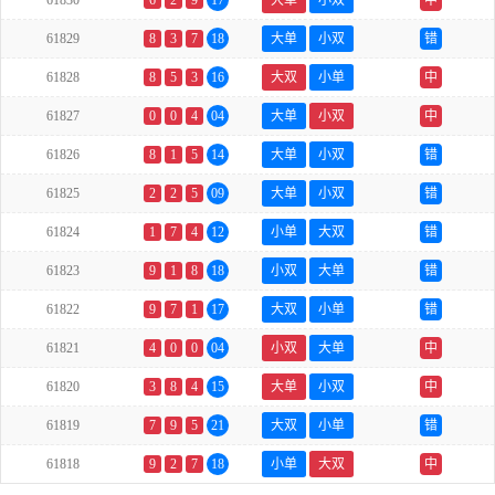
61830
6
2
9
17
大单
小双
中
61829
8
3
7
18
大单
小双
错
61828
8
5
3
16
大双
小单
中
61827
0
0
4
04
大单
小双
中
61826
8
1
5
14
大单
小双
错
61825
2
2
5
09
大单
小双
错
61824
1
7
4
12
小单
大双
错
61823
9
1
8
18
小双
大单
错
61822
9
7
1
17
大双
小单
错
61821
4
0
0
04
小双
大单
中
61820
3
8
4
15
大单
小双
中
61819
7
9
5
21
大双
小单
错
61818
9
2
7
18
小单
大双
中