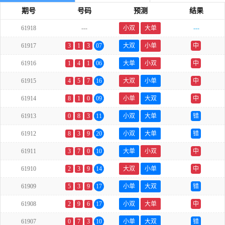
期号
号码
预测
结果
61918
---
小双
大单
---
61917
3
1
3
07
大双
小单
中
61916
1
4
1
06
大单
小双
中
61915
4
5
7
16
大双
小单
中
61914
8
1
0
09
小单
大双
中
61913
0
8
3
11
小双
大单
错
61912
8
3
9
20
小双
大单
错
61911
3
7
0
10
大单
小双
中
61910
2
3
9
14
大双
小单
中
61909
5
3
9
17
小单
大双
错
61908
2
9
6
17
小双
大单
中
61907
0
7
3
10
小单
大双
错