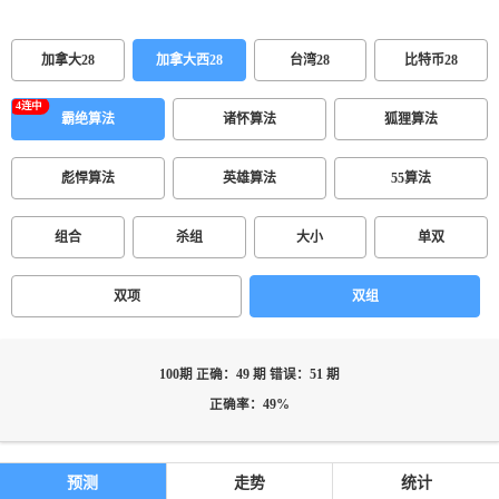
加拿大28
加拿大西28
台湾28
比特币28
霸绝算法
诸怀算法
狐狸算法
彪悍算法
英雄算法
55算法
组合
杀组
大小
单双
双项
双组
100期 正确：49 期 错误：51 期
正确率：49%
预测
走势
统计