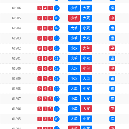
61906
8
4
0
12
小单
大双
错
61905
2
1
2
05
小单
大双
中
61904
3
0
6
09
大单
小双
错
61903
3
7
0
10
小单
大双
错
61902
9
8
0
17
小双
大单
中
61901
1
4
6
11
大单
小双
错
61900
7
0
6
13
大双
小单
中
61899
4
7
2
13
小双
大单
错
61898
9
6
1
16
大单
小双
错
61897
0
2
8
10
小单
大双
错
61896
8
1
5
14
小单
大双
中
61895
1
3
5
09
大单
小双
错