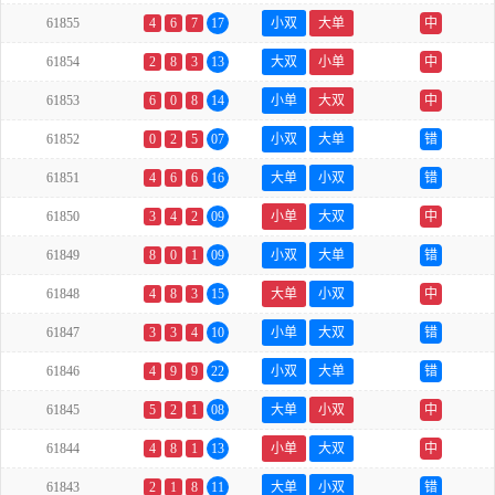
61855
4
6
7
17
小双
大单
中
61854
2
8
3
13
大双
小单
中
61853
6
0
8
14
小单
大双
中
61852
0
2
5
07
小双
大单
错
61851
4
6
6
16
大单
小双
错
61850
3
4
2
09
小单
大双
中
61849
8
0
1
09
小双
大单
错
61848
4
8
3
15
大单
小双
中
61847
3
3
4
10
小单
大双
错
61846
4
9
9
22
小双
大单
错
61845
5
2
1
08
大单
小双
中
61844
4
8
1
13
小单
大双
中
61843
2
1
8
11
大单
小双
错