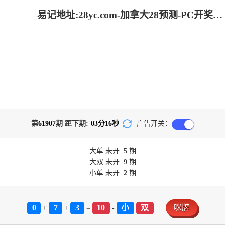
易记地址:28yc.com-加拿大28预测-PC开奖官网咪牌网站
第
61907
期 距下期:
03
分
16
秒
广告开关：
大单
未开:
5
期
大双
未开:
9
期
小单
未开:
2
期
0
7
3
10
小
双
咪牌
+
+
=
-