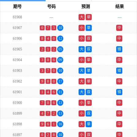
期号
号码
预测
结果
61908
---
大
单
---
61907
0
7
3
10
小
单
中
61906
8
4
0
12
小
双
中
61905
2
1
2
05
大
双
错
61904
3
0
6
09
小
单
中
61903
3
7
0
10
大
单
错
61902
9
8
0
17
大
单
中
61901
1
4
6
11
大
双
错
61900
7
0
6
13
小
单
中
61899
4
7
2
13
小
双
中
61898
9
6
1
16
大
单
中
61897
0
2
8
10
小
双
中