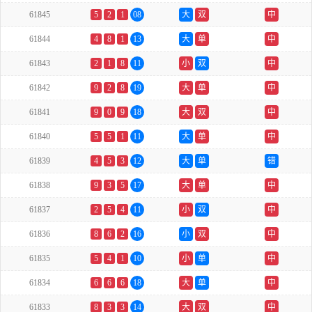
61845
5
2
1
08
大
双
中
61844
4
8
1
13
大
单
中
61843
2
1
8
11
小
双
中
61842
9
2
8
19
大
单
中
61841
9
0
9
18
大
双
中
61840
5
5
1
11
大
单
中
61839
4
5
3
12
大
单
错
61838
9
3
5
17
大
单
中
61837
2
5
4
11
小
双
中
61836
8
6
2
16
小
双
中
61835
5
4
1
10
小
单
中
61834
6
6
6
18
大
单
中
61833
8
3
3
14
大
双
中