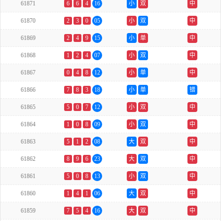
61871
6
6
4
16
小
双
中
61870
2
3
0
05
小
双
中
61869
2
4
9
15
小
单
中
61868
1
2
4
07
小
双
中
61867
0
4
8
12
小
单
中
61866
7
8
3
18
小
单
错
61865
5
0
7
12
小
双
中
61864
1
0
8
09
小
双
中
61863
5
1
2
08
大
双
中
61862
8
9
6
23
大
双
中
61861
5
0
8
13
小
双
中
61860
1
4
1
06
大
双
中
61859
7
5
4
16
大
双
中