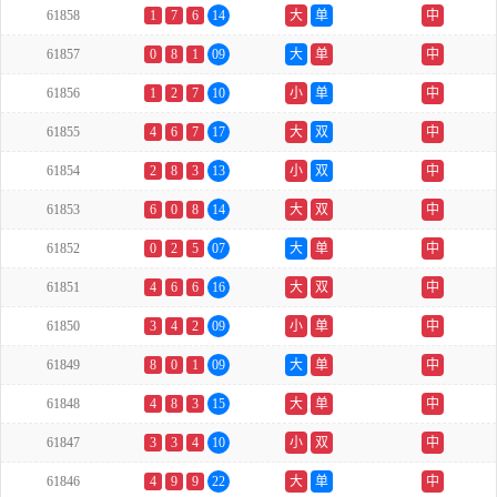
61858
1
7
6
14
大
单
中
61857
0
8
1
09
大
单
中
61856
1
2
7
10
小
单
中
61855
4
6
7
17
大
双
中
61854
2
8
3
13
小
双
中
61853
6
0
8
14
大
双
中
61852
0
2
5
07
大
单
中
61851
4
6
6
16
大
双
中
61850
3
4
2
09
小
单
中
61849
8
0
1
09
大
单
中
61848
4
8
3
15
大
单
中
61847
3
3
4
10
小
双
中
61846
4
9
9
22
大
单
中