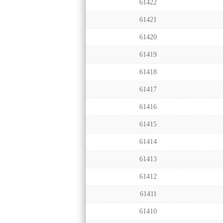
61422
61421
61420
61419
61418
61417
61416
61415
61414
61413
61412
61411
61410