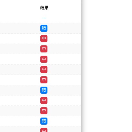
结果
---
错
中
中
中
中
中
错
中
中
错
中