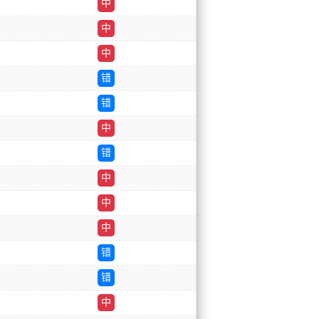
中
中
中
错
错
中
错
中
中
中
错
错
中