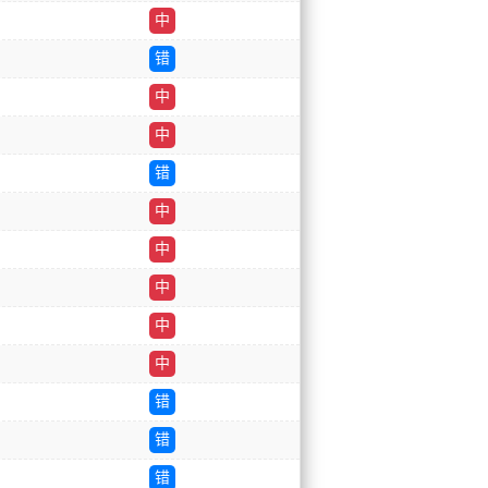
中
错
中
中
错
中
中
中
中
中
错
错
错