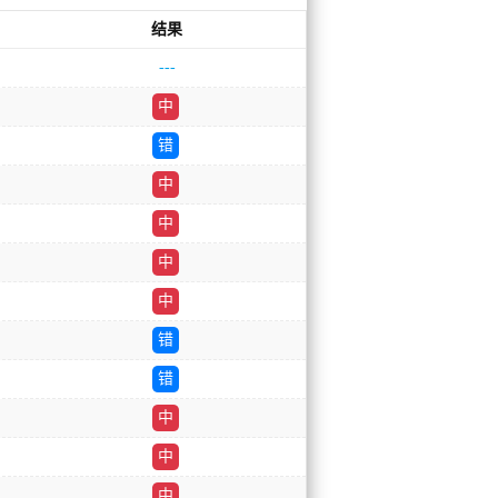
结果
---
中
错
中
中
中
中
错
错
中
中
中