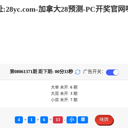
:28yc.com-加拿大28预测-PC开奖官
第
08061371
期 距下期:
00
分
32
秒
广告开关：
大单
未开:
6
期
大双
未开:
3
期
小双
未开:
7
期
4
+
1
+
6
=
11
-
小
单
咪牌