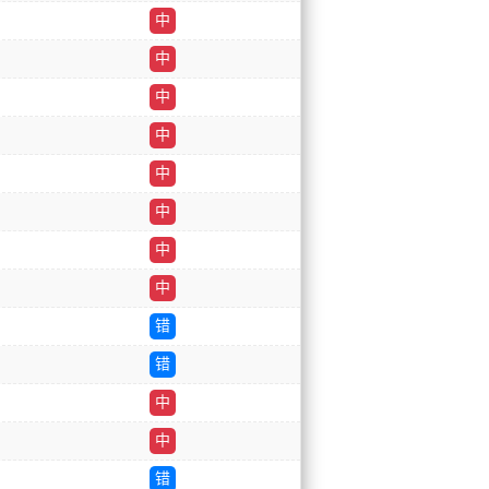
中
中
中
中
中
中
中
中
错
错
中
中
错