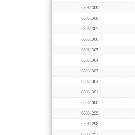
08061309
08061308
08061307
08061306
08061305
08061304
08061303
08061302
08061301
08061300
08061299
08061298
08061297