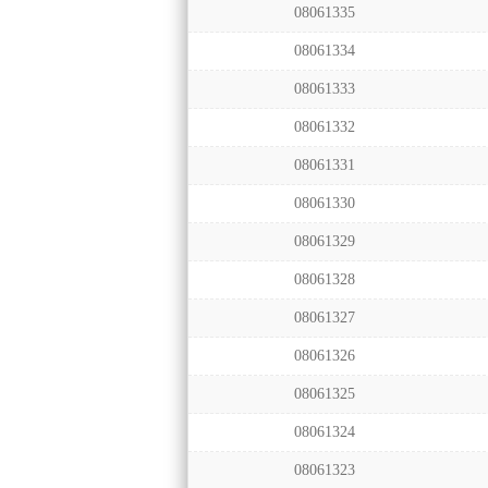
08061335
08061334
08061333
08061332
08061331
08061330
08061329
08061328
08061327
08061326
08061325
08061324
08061323